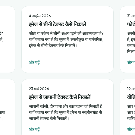
4 अप्रैल 2026
31 मा
इमेज से चीनी टेक्स्ट कैसे निकालें
फोटो
ैं?
फोटो या स्कैन से चीनी अक्षर पढ़ने की आवश्यकता है?
अरबी 
है,
यहाँ बताया गया है कि मुफ्त में, सरलीकृत या पारंपरिक,
है, 
इमेज से चीनी टेक्स्ट कैसे निकालें।
बताया
निका
और पढ़ें
और पढ
23 मार्च 2026
19 मा
इमेज से जापानी टेक्स्ट कैसे निकालें
वीडि
जापानी कांजी, हीरागाना और काताकाना को मिलाती है।
आप च
ताया
यहाँ बताया गया है कि मुफ्त में इमेज या स्क्रीनशॉट से
आप एक
ें।
जापानी टेक्स्ट कैसे निकालें।
त्वरि
और पढ़ें
और पढ