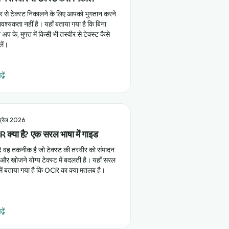
ीर से टेक्स्ट निकालने के लिए आपको भुगतान करने
श्यकता नहीं है। यहाँ बताया गया है कि बिना
अप के, मुफ्त में किसी भी तस्वीर से टेक्स्ट कैसे
लें।
़ें
प्रैल 2026
 क्या है? एक सरल भाषा में गाइड
वह तकनीक है जो टेक्स्ट की तस्वीर को संपादन
 और खोजने योग्य टेक्स्ट में बदलती है। यहाँ सरल
 में बताया गया है कि OCR का क्या मतलब है।
़ें