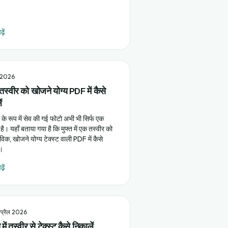
़ें
 2026
स्वीर को खोजने योग्य PDF में कैसे
ं
े रूप में सेव की गई फोटो अभी भी सिर्फ एक
है। यहाँ बताया गया है कि मुफ्त में एक तस्वीर को
विक, खोजने योग्य टेक्स्ट वाली PDF में कैसे
ं।
़ें
प्रैल 2026
त में तस्वीर से टेक्स्ट कैसे निकालें