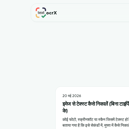
ocrX
20 मई 2026
इमेज से टेक्स्ट कैसे निकालें (बिना टाइपि
के)
कोई फोटो, स्क्रीनशॉट या स्कैन जिसमें टेक्स्ट हो?
बताया गया है कि इसे सेकंडों में, मुफ्त में कैसे निकाले