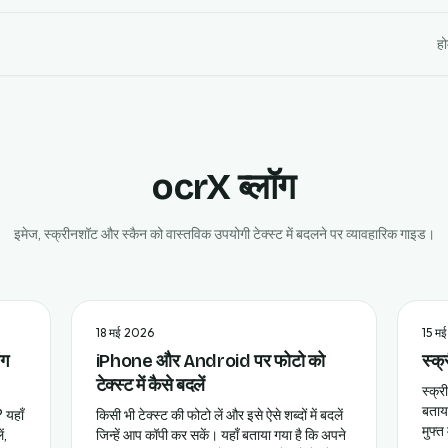
ह
ocrX ब्लॉग
इमेज, स्क्रीनशॉट और स्कैन को वास्तविक उपयोगी टेक्स्ट में बदलने पर व्यावहारिक गाइड।
18 मई 2026
15 म
ंग
iPhone और Android पर फोटो को
स्क्
टेक्स्ट में कैसे बदलें
स्क्र
बताया
 यहाँ
किसी भी टेक्स्ट की फोटो लें और इसे ऐसे शब्दों में बदलें
मुफ्त
ं,
जिन्हें आप कॉपी कर सकें। यहाँ बताया गया है कि अपने