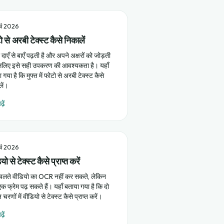
र्च 2026
 से अरबी टेक्स्ट कैसे निकालें
दाएँ से बाएँ पढ़ती है और अपने अक्षरों को जोड़ती
इसलिए इसे सही उपकरण की आवश्यकता है। यहाँ
 गया है कि मुफ्त में फोटो से अरबी टेक्स्ट कैसे
लें।
़ें
र्च 2026
यो से टेक्स्ट कैसे प्राप्त करें
लते वीडियो का OCR नहीं कर सकते, लेकिन
 फ्रेम पढ़ सकते हैं। यहाँ बताया गया है कि दो
त चरणों में वीडियो से टेक्स्ट कैसे प्राप्त करें।
़ें