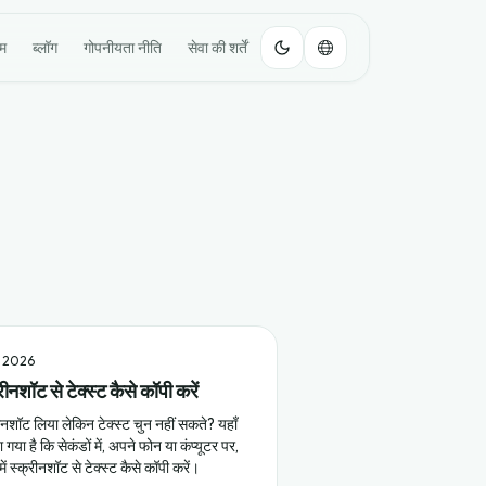
ोम
ब्लॉग
गोपनीयता नीति
सेवा की शर्तें
ई 2026
रीनशॉट से टेक्स्ट कैसे कॉपी करें
ीनशॉट लिया लेकिन टेक्स्ट चुन नहीं सकते? यहाँ
 गया है कि सेकंडों में, अपने फोन या कंप्यूटर पर,
 में स्क्रीनशॉट से टेक्स्ट कैसे कॉपी करें।