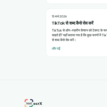
15 मार्च 2026
TikTok से शब्द कैसे सेव करें
TikTok से ऑन-स्क्रीन कैप्शन को टेक्स्ट के रूप 
चाहते हैं? यहाँ बताया गया है कि कुछ चरणों में T
से शब्द कैसे सेव करें।
और पढ़ें
ocrX