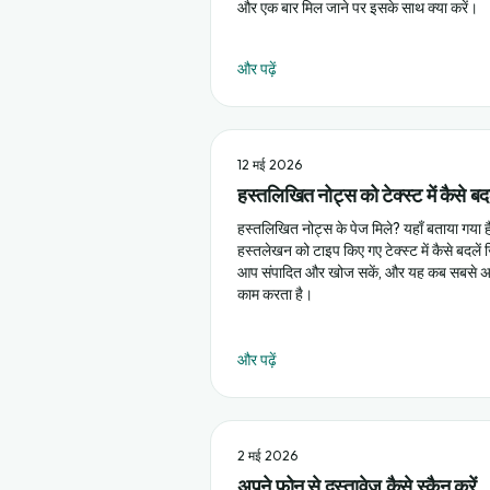
और एक बार मिल जाने पर इसके साथ क्या करें।
और पढ़ें
12 मई 2026
हस्तलिखित नोट्स को टेक्स्ट में कैसे बदल
हस्तलिखित नोट्स के पेज मिले? यहाँ बताया गया ह
हस्तलेखन को टाइप किए गए टेक्स्ट में कैसे बदलें 
आप संपादित और खोज सकें, और यह कब सबसे अ
काम करता है।
और पढ़ें
2 मई 2026
अपने फोन से दस्तावेज़ कैसे स्कैन करें