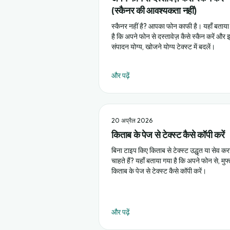
(स्कैनर की आवश्यकता नहीं)
स्कैनर नहीं है? आपका फोन काफी है। यहाँ बताया
है कि अपने फोन से दस्तावेज़ कैसे स्कैन करें और 
संपादन योग्य, खोजने योग्य टेक्स्ट में बदलें।
और पढ़ें
20 अप्रैल 2026
किताब के पेज से टेक्स्ट कैसे कॉपी करें
बिना टाइप किए किताब से टेक्स्ट उद्धृत या सेव क
चाहते हैं? यहाँ बताया गया है कि अपने फोन से, मुफ्त 
किताब के पेज से टेक्स्ट कैसे कॉपी करें।
और पढ़ें