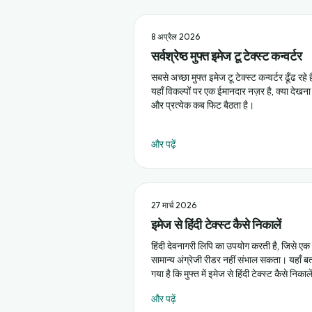
8 अप्रैल 2026
सर्वश्रेष्ठ मुफ्त इमेज टू टेक्स्ट कन्वर्टर
सबसे अच्छा मुफ्त इमेज टू टेक्स्ट कन्वर्टर ढूँढ रहे ह
यहाँ विकल्पों पर एक ईमानदार नज़र है, क्या देखना 
और प्रत्येक कब फिट बैठता है।
और पढ़ें
27 मार्च 2026
इमेज से हिंदी टेक्स्ट कैसे निकालें
हिंदी देवनागरी लिपि का उपयोग करती है, जिसे एक
सामान्य अंग्रेजी रीडर नहीं संभाल सकता। यहाँ ब
गया है कि मुफ्त में इमेज से हिंदी टेक्स्ट कैसे निकाल
और पढ़ें