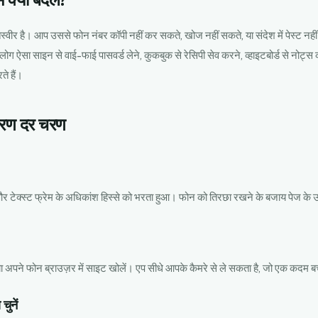
ं क्यों बदलें?
तस्वीर है। आप उससे फोन नंबर कॉपी नहीं कर सकते, खोज नहीं सकते, या संदेश में पेस्ट नहीं
 ऐसा साइन से वाई-फाई पासवर्ड लेने, कुकबुक से रेसिपी सेव करने, व्हाइटबोर्ड से नोट्स 
े हैं।
चरण दर चरण
और टेक्स्ट फ्रेम के अधिकांश हिस्से को भरता हुआ। फोन को तिरछा रखने के बजाय पेज के
 अपने फोन ब्राउज़र में साइट खोलें। एप सीधे आपके कैमरे से ले सकता है, जो एक कदम ब
चुनें