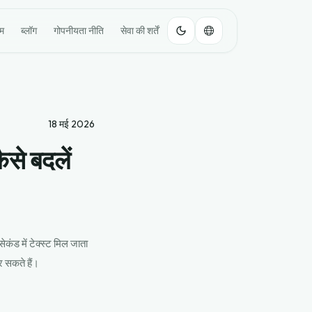
ोम
ब्लॉग
गोपनीयता नीति
सेवा की शर्तें
18 मई 2026
से बदलें
कंड में टेक्स्ट मिल जाता
 सकते हैं।