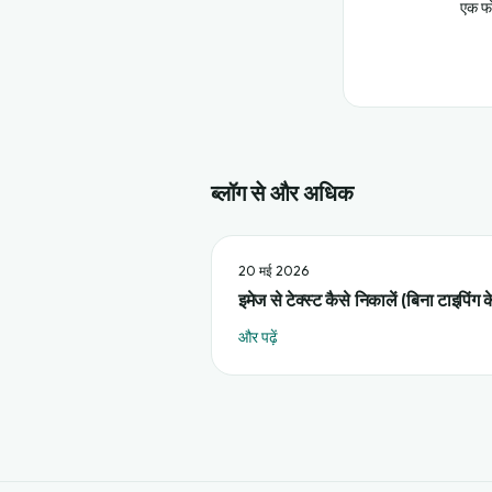
एक फो
ब्लॉग से और अधिक
20 मई 2026
इमेज से टेक्स्ट कैसे निकालें (बिना टाइपिंग क
और पढ़ें