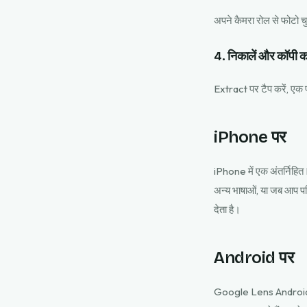
अपने कैमरा रोल से फोटो चुने
4. निकालें और कॉपी कर
Extract पर टैप करें, एक पल 
iPhone पर
iPhone में एक अंतर्निहित L
अन्य भाषाओं, या जब आप प
देता है।
Android पर
Google Lens Android पर 