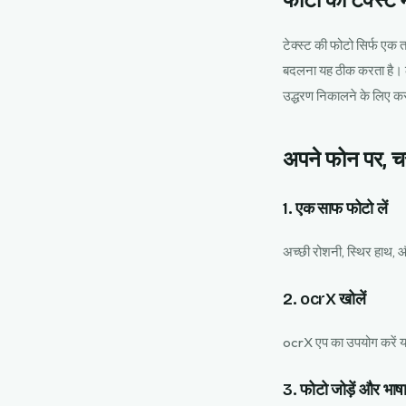
फोटो को टेक्स्ट मे
टेक्स्ट की फोटो सिर्फ एक 
बदलना यह ठीक करता है। लोग
उद्धरण निकालने के लिए करत
अपने फोन पर, 
1. एक साफ फोटो लें
अच्छी रोशनी, स्थिर हाथ, 
2. ocrX खोलें
ocrX एप का उपयोग करें या
3. फोटो जोड़ें और भाषा 