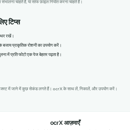
पेज संभालना चाहते हैं, या साफ फ़ाइल निर्यात करना चाहते हैं।
िए टिप्स
थिर रखें।
 के बजाय प्राकृतिक रोशनी का उपयोग करें।
लना में प्रति फोटो एक पेज बेहतर पढ़ता है।
क्स्ट में जाने में कुछ सेकंड लगते हैं। ocrX के साथ लें, निकालें, और उपयोग करें।
ocrX आज़माएँ