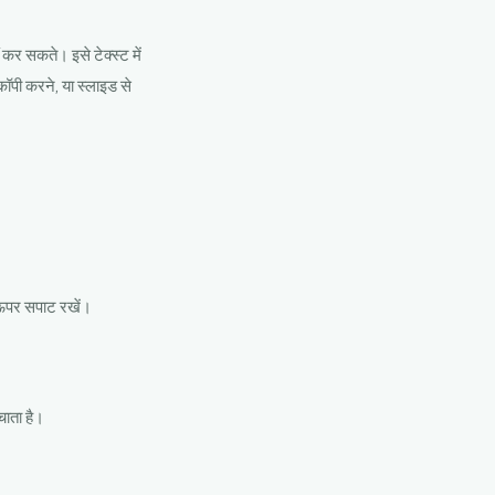
 कर सकते। इसे टेक्स्ट में
कॉपी करने, या स्लाइड से
 ऊपर सपाट रखें।
चाता है।