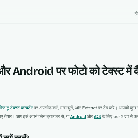
ह
Android पर फोटो को टेक्स्ट में कै
मेज टू टेक्स्ट कन्वर्टर
पर अपलोड करें, भाषा चुनें, और Extract पर टैप करें। आपको कुछ से
लिए तैयार। आप इसे अपने फोन ब्राउज़र से, या
Android
और
iOS
के लिए ocrX एप से कर