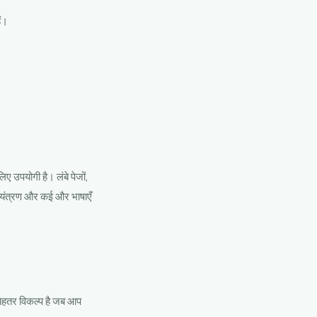
ैं।
िए उपयोगी है। लंबे पेजों,
ियंत्रण और कई और भाषाएँ
बेहतर विकल्प है जब आप