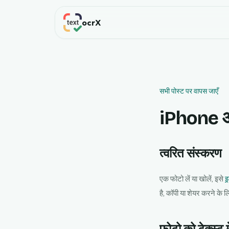
ocrX
सभी पोस्ट पर वापस जाएँ
iPhone और 
त्वरित संस्करण
एक फोटो लें या खोलें, इसे
इ
है, कॉपी या शेयर करने के 