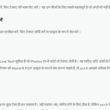
ं, फिर टेक्स्ट की भाषा सेट करें। यह उन चीजों के लिए सबसे महत्वपूर्ण है जो अंग्रेजी नहीं ह
ें
प्रतीक्षा करें, फिर टेक्स्ट कॉपी करें या फ़ाइल के रूप में सेव करें।
ive Text सुविधा है जो Photos एप में फोटो से टेक्स्ट लेती है। यह त्वरित, छोटे अंशों के ल
रिणाम को Word या PDF फ़ाइल के रूप में सेव करना चाहते हैं, तो ocrX आपको अधिक न
कुछ ऐसा ही कर सकता है। वही व्यापार-बंद: त्वरित लेने के लिए ठीक है, लेकिन ocrX 