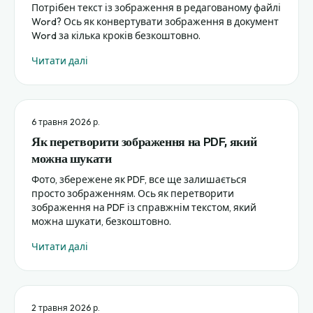
Потрібен текст із зображення в редагованому файлі
Word? Ось як конвертувати зображення в документ
Word за кілька кроків безкоштовно.
Читати далі
6 травня 2026 р.
Як перетворити зображення на PDF, який
можна шукати
Фото, збережене як PDF, все ще залишається
просто зображенням. Ось як перетворити
зображення на PDF із справжнім текстом, який
можна шукати, безкоштовно.
Читати далі
2 травня 2026 р.