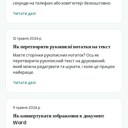
секунди на телефоні або комп'ютері безкоштовно.
Читати далі
12 травня 2026 р.
Як перетворити рукописні нотатки на текст
Маєте сторінки рукописних нотаток? Ось як
перетворити рукописний текст на друкований,
який можна редагувати та шукати, і коли це працює
найкраще.
Читати далі
9 травня 2026 р.
Як конвертувати зображення в документ
Word