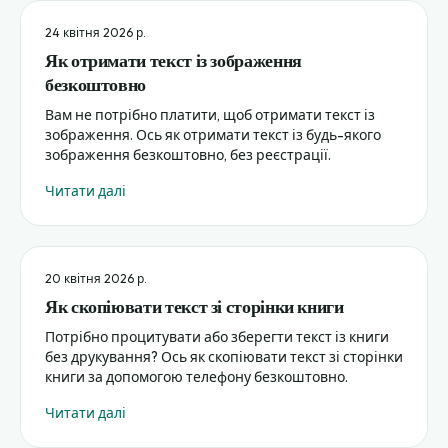
24 квітня 2026 р.
Як отримати текст із зображення
безкоштовно
Вам не потрібно платити, щоб отримати текст із
зображення. Ось як отримати текст із будь-якого
зображення безкоштовно, без реєстрації.
Читати далі
20 квітня 2026 р.
Як скопіювати текст зі сторінки книги
Потрібно процитувати або зберегти текст із книги
без друкування? Ось як скопіювати текст зі сторінки
книги за допомогою телефону безкоштовно.
Читати далі