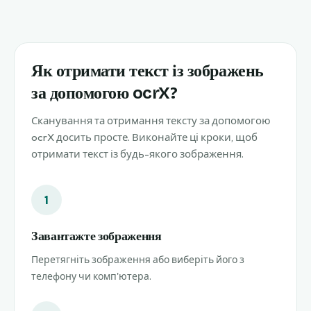
Як отримати текст із зображень
за допомогою ocrX?
Сканування та отримання тексту за допомогою
ocrX досить просте. Виконайте ці кроки, щоб
отримати текст із будь-якого зображення.
1
Завантажте зображення
Перетягніть зображення або виберіть його з
телефону чи комп'ютера.