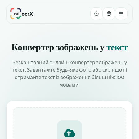
ocrX
Конвертер зображень у
текст
Безкоштовний онлайн-конвертер зображень у
текст. Завантажте будь-яке фото або скріншот і
отримайте текст із зображення більш ніж 100
мовами.