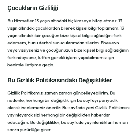
Çocukların Gizliliği
Bu Hizmetler 13 yaşın altındaki hiç kimseye hitap etmez. 13
yaşın altındaki çocuklardan bilerek kişisel bilgi toplamam. 13
yaşın altındaki bir çocuğun bize kişisel bilgi sağladığını fark
edersem, bunu derhal sunucularımdan silerim. Ebeveyn
veya vasiyseniz ve çocuğunuzun bize kişisel bilgi sağladığının
farkındaysanız, lütfen gerekli işlemi yapabilmemiz için
benimle iletişime geçin.
Bu Gizlilik Politikasındaki Değişiklikler
Gizlilik Politikamızı zaman zaman güncelleyebilirim. Bu
nedenle, herhangi bir değişiklik için bu sayfayı periyodik
olarak incelemeniz önerilir. Bu sayfada yeni Gizlilik Politikasını
yayınlayarak sizi herhangi bir değişiklikten haberdar
edeceğim. Bu değişiklikler, bu sayfada yayınlandıktan hemen
sonra yürürlüğe girer.