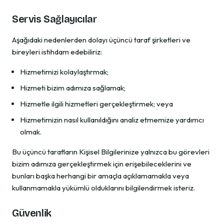
Servis Sağlayıcılar
Aşağıdaki nedenlerden dolayı üçüncü taraf şirketleri ve
bireyleri istihdam edebiliriz:
Hizmetimizi kolaylaştırmak;
Hizmeti bizim adımıza sağlamak;
Hizmetle ilgili hizmetleri gerçekleştirmek; veya
Hizmetimizin nasıl kullanıldığını analiz etmemize yardımcı
olmak.
Bu üçüncü tarafların Kişisel Bilgilerinize yalnızca bu görevleri
bizim adımıza gerçekleştirmek için erişebileceklerini ve
bunları başka herhangi bir amaçla açıklamamakla veya
kullanmamakla yükümlü olduklarını bilgilendirmek isteriz.
Güvenlik