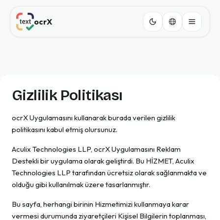
ocrX
Gizlilik Politikası
ocrX Uygulamasını kullanarak burada verilen gizlilik
politikasını kabul etmiş olursunuz.
Aculix Technologies LLP, ocrX Uygulamasını Reklam
Destekli bir uygulama olarak geliştirdi. Bu HİZMET, Aculix
Technologies LLP tarafından ücretsiz olarak sağlanmakta ve
olduğu gibi kullanılmak üzere tasarlanmıştır.
Bu sayfa, herhangi birinin Hizmetimizi kullanmaya karar
vermesi durumunda ziyaretçileri Kişisel Bilgilerin toplanması,