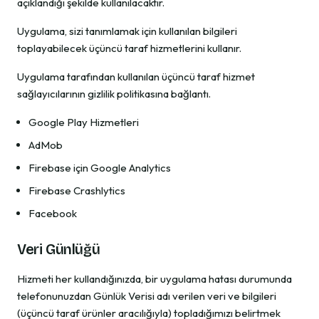
açıklandığı şekilde kullanılacaktır.
Uygulama, sizi tanımlamak için kullanılan bilgileri
toplayabilecek üçüncü taraf hizmetlerini kullanır.
Uygulama tarafından kullanılan üçüncü taraf hizmet
sağlayıcılarının gizlilik politikasına bağlantı.
Google Play Hizmetleri
AdMob
Firebase için Google Analytics
Firebase Crashlytics
Facebook
Veri Günlüğü
Hizmeti her kullandığınızda, bir uygulama hatası durumunda
telefonunuzdan Günlük Verisi adı verilen veri ve bilgileri
(üçüncü taraf ürünler aracılığıyla) topladığımızı belirtmek