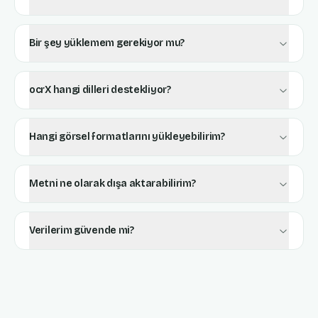
Bir şey yüklemem gerekiyor mu?
ocrX hangi dilleri destekliyor?
Hangi görsel formatlarını yükleyebilirim?
Metni ne olarak dışa aktarabilirim?
Verilerim güvende mi?