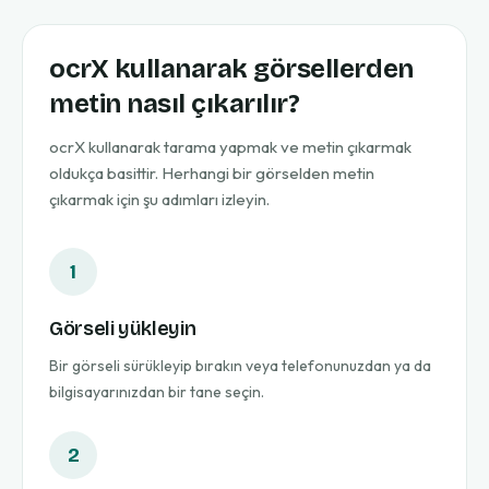
ocrX kullanarak görsellerden
metin nasıl çıkarılır?
ocrX kullanarak tarama yapmak ve metin çıkarmak
oldukça basittir. Herhangi bir görselden metin
çıkarmak için şu adımları izleyin.
1
Görseli yükleyin
Bir görseli sürükleyip bırakın veya telefonunuzdan ya da
bilgisayarınızdan bir tane seçin.
2