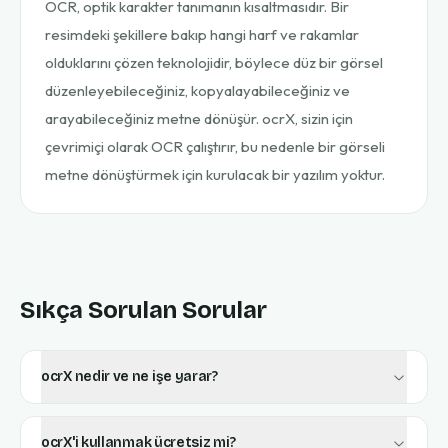
OCR, optik karakter tanımanın kısaltmasıdır. Bir
resimdeki şekillere bakıp hangi harf ve rakamlar
olduklarını çözen teknolojidir, böylece düz bir görsel
düzenleyebileceğiniz, kopyalayabileceğiniz ve
arayabileceğiniz metne dönüşür. ocrX, sizin için
çevrimiçi olarak OCR çalıştırır, bu nedenle bir görseli
metne dönüştürmek için kurulacak bir yazılım yoktur.
Sıkça Sorulan Sorular
ocrX nedir ve ne işe yarar?
ocrX'i kullanmak ücretsiz mi?