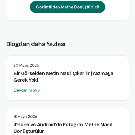
Görüntüden Metne Dönüştürücü
Blogdan daha fazlası
20 Mayıs 2026
Bir Görselden Metin Nasıl Çıkarılır (Yazmaya
Gerek Yok)
Devamını oku
18 Mayıs 2026
iPhone ve Android'de Fotoğraf Metne Nasıl
Dönüştürülür