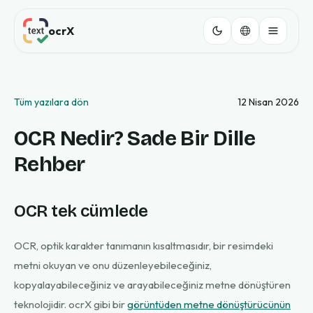
ocrX
Tüm yazılara dön
12 Nisan 2026
OCR Nedir? Sade Bir Dille
Rehber
OCR tek cümlede
OCR, optik karakter tanımanın kısaltmasıdır, bir resimdeki
metni okuyan ve onu düzenleyebileceğiniz,
kopyalayabileceğiniz ve arayabileceğiniz metne dönüştüren
teknolojidir. ocrX gibi bir
görüntüden metne dönüştürücünün