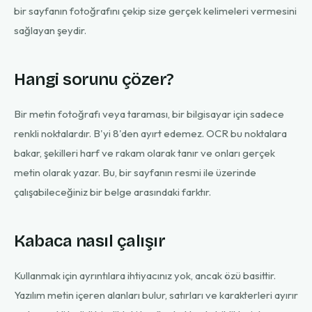
bir sayfanın fotoğrafını çekip size gerçek kelimeleri vermesini
sağlayan şeydir.
Hangi sorunu çözer?
Bir metin fotoğrafı veya taraması, bir bilgisayar için sadece
renkli noktalardır. B'yi 8'den ayırt edemez. OCR bu noktalara
bakar, şekilleri harf ve rakam olarak tanır ve onları gerçek
metin olarak yazar. Bu, bir sayfanın resmi ile üzerinde
çalışabileceğiniz bir belge arasındaki farktır.
Kabaca nasıl çalışır
Kullanmak için ayrıntılara ihtiyacınız yok, ancak özü basittir.
Yazılım metin içeren alanları bulur, satırları ve karakterleri ayırır