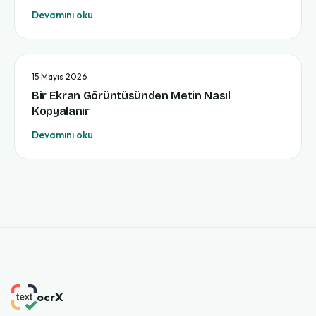
Devamını oku
15 Mayıs 2026
Bir Ekran Görüntüsünden Metin Nasıl
Kopyalanır
Devamını oku
ocrX