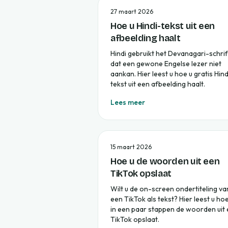
27 maart 2026
Hoe u Hindi-tekst uit een
afbeelding haalt
Hindi gebruikt het Devanagari-schrif
dat een gewone Engelse lezer niet
aankan. Hier leest u hoe u gratis Hind
tekst uit een afbeelding haalt.
Lees meer
15 maart 2026
Hoe u de woorden uit een
TikTok opslaat
Wilt u de on-screen ondertiteling va
een TikTok als tekst? Hier leest u hoe
in een paar stappen de woorden uit
TikTok opslaat.