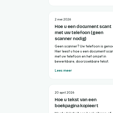
2 mei 2026
Hoe u een document scant
met uw telefoon (geen
scanner nodig)
Geen scanner? Uw telefoon is geno
Hier leest u hoe u een document sca
met uw telefoon en het omzet in
bewerkbare, doorzoekbare tekst.
Lees meer
20 april 2026
Hoe u tekst van een
boekpagina kopieert