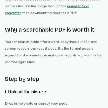
handles this: run the image through the
image to text
converter
, then download the result as a PDF.
Why a searchable PDF is worth it
You can search inside it for a word, copy lines out of it, and
screen readers can read it aloud. It is the format people
expect for documents, receipts, and records you want to file
and find again later.
Step by step
1. Upload the picture
Drop in the photo or scan of your page.