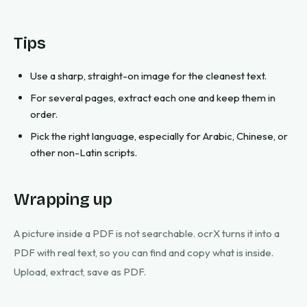
Tips
Use a sharp, straight-on image for the cleanest text.
For several pages, extract each one and keep them in
order.
Pick the right language, especially for Arabic, Chinese, or
other non-Latin scripts.
Wrapping up
A picture inside a PDF is not searchable. ocrX turns it into a
PDF with real text, so you can find and copy what is inside.
Upload, extract, save as PDF.