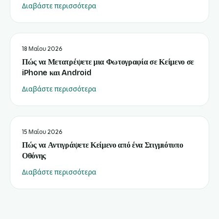
Διαβάστε περισσότερα
18 Μαΐου 2026
Πώς να Μετατρέψετε μια Φωτογραφία σε Κείμενο σε
iPhone και Android
Διαβάστε περισσότερα
15 Μαΐου 2026
Πώς να Αντιγράψετε Κείμενο από ένα Στιγμιότυπο
Οθόνης
Διαβάστε περισσότερα