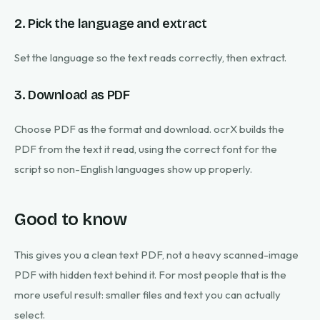
2. Pick the language and extract
Set the language so the text reads correctly, then extract.
3. Download as PDF
Choose PDF as the format and download. ocrX builds the
PDF from the text it read, using the correct font for the
script so non-English languages show up properly.
Good to know
This gives you a clean text PDF, not a heavy scanned-image
PDF with hidden text behind it. For most people that is the
more useful result: smaller files and text you can actually
select.