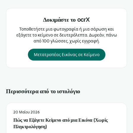
Δοκιμάστε το ocrX
Τοποθετήστε μια φωτογραφία ή μια σάρωση και
εξάγετε το κείμενο σε δευτερόλεπτα. Δωρεάν, πάνω
από 100 γλώσσες, χωρίς εγγραφή.
Μετατροπέας Εικόνας σε Κείμενο
Περισσότερα από το ιστολόγιο
20 Μαΐου 2026
Πώς να Εξάγετε Κείμενο από μια Εικόνα (Χωρίς
Πληκτρολόγηση)