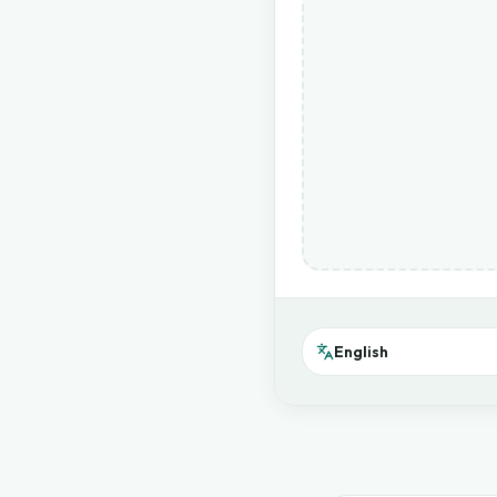
English