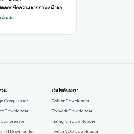
ีคัดลอกข้อความจากภาพหน้าจอ
เพิ่มเติม
ด่วน
เว็บไซต์ของเรา
ge Compressor
Twitter Downloader
dit Downloader
Threads Downloader
 Compressor
Instagram Downloader
terest Downloader
Twitch VOD Downloader