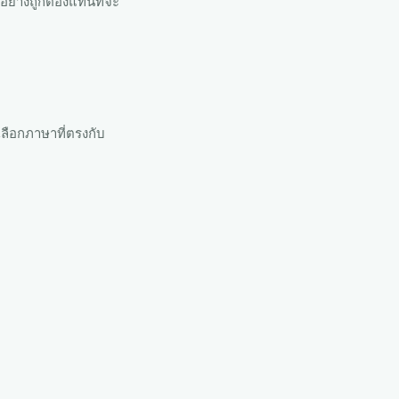
ย่างถูกต้องแทนที่จะ
เลือกภาษาที่ตรงกับ