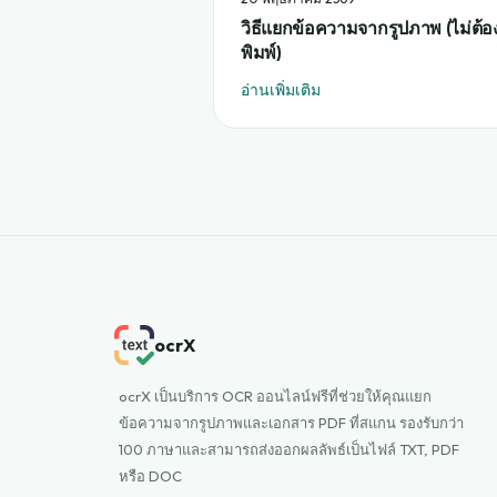
วิธีแยกข้อความจากรูปภาพ (ไม่ต้อ
พิมพ์)
อ่านเพิ่มเติม
ocrX
ocrX เป็นบริการ OCR ออนไลน์ฟรีที่ช่วยให้คุณแยก
ข้อความจากรูปภาพและเอกสาร PDF ที่สแกน รองรับกว่า
100 ภาษาและสามารถส่งออกผลลัพธ์เป็นไฟล์ TXT, PDF
หรือ DOC