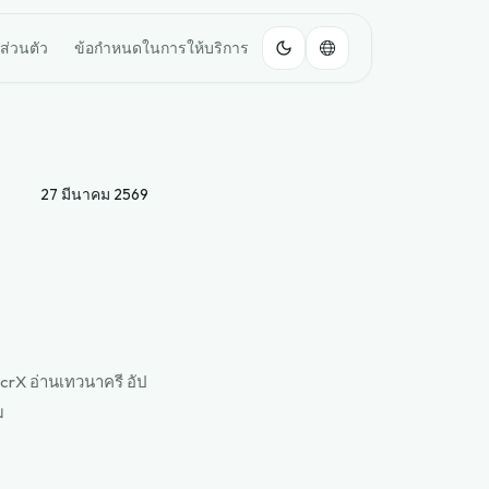
ส่วนตัว
ข้อกำหนดในการให้บริการ
27 มีนาคม 2569
crX อ่านเทวนาครี อัป
ม