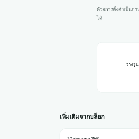
ด้วยการตั้งค่าเป็นภ
ได้
วางรูป
เพิ่มเติมจากบล็อก
20 พฤษภาคม 2569