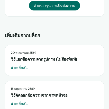
ตัวแปลงรูปภาพเป็นข้อความ
เพิ่มเติมจากบล็อก
20 พฤษภาคม 2569
วิธีแยกข้อความจากรูปภาพ (ไม่ต้องพิมพ์)
อ่านเพิ่มเติม
15 พฤษภาคม 2569
วิธีคัดลอกข้อความจากภาพหน้าจอ
อ่านเพิ่มเติม