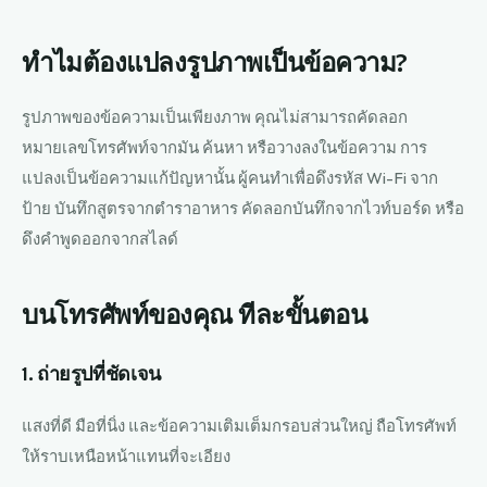
ทำไมต้องแปลงรูปภาพเป็นข้อความ?
รูปภาพของข้อความเป็นเพียงภาพ คุณไม่สามารถคัดลอก
หมายเลขโทรศัพท์จากมัน ค้นหา หรือวางลงในข้อความ การ
แปลงเป็นข้อความแก้ปัญหานั้น ผู้คนทำเพื่อดึงรหัส Wi-Fi จาก
ป้าย บันทึกสูตรจากตำราอาหาร คัดลอกบันทึกจากไวท์บอร์ด หรือ
ดึงคำพูดออกจากสไลด์
บนโทรศัพท์ของคุณ ทีละขั้นตอน
1. ถ่ายรูปที่ชัดเจน
แสงที่ดี มือที่นิ่ง และข้อความเติมเต็มกรอบส่วนใหญ่ ถือโทรศัพท์
ให้ราบเหนือหน้าแทนที่จะเอียง