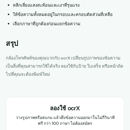
หลีกเลี่ยงแสงสะท้อนและเงาที่รุนแรง
ให้ข้อความทั้งหมดอยู่ในกรอบและครอบตัดส่วนที่เหลือ
เลือกภาษาที่ถูกต้องก่อนแยกข้อความ
สรุป
กล้องโทรศัพท์ของคุณบวกกับ ocrX เปลี่ยนรูปภาพของข้อความ
เป็นสิ่งที่คุณสามารถใช้ได้จริง ลองใช้กับป้าย ใบเสร็จ หรือหน้าถัด
ไปที่คุณจะต้องพิมพ์ใหม่
ลองใช้ ocrX
วางรูปภาพหรือสแกน แล้วดึงข้อความออกมาในไม่กี่วินาที
ฟรี กว่า 100 ภาษา ไม่ต้องสมัคร