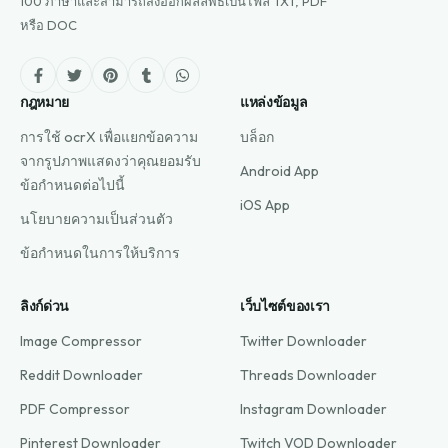
100 ภาษาและสามารถส่งออกผลลัพธ์เป็นไฟล์ TXT, PDF
หรือ DOC
กฎหมาย
แหล่งข้อมูล
การใช้ ocrX เพื่อแยกข้อความ
บล็อก
จากรูปภาพแสดงว่าคุณยอมรับ
Android App
ข้อกำหนดต่อไปนี้
iOS App
นโยบายความเป็นส่วนตัว
ข้อกำหนดในการให้บริการ
ลิงก์ด่วน
เว็บไซต์ของเรา
Image Compressor
Twitter Downloader
Reddit Downloader
Threads Downloader
PDF Compressor
Instagram Downloader
Pinterest Downloader
Twitch VOD Downloader