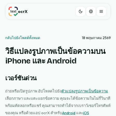
ocrX
กลับไปยังโพสต์ทั้งหมด
18 พฤษภาคม 2569
วิธีแปลงรูปภาพเป็นข้อความบน
iPhone และ Android
เวอร์ชันด่วน
ถ่ายหรือเปิดรูปภาพ อัปโหลดไปยัง
ตัวแปลงรูปภาพเป็นข้อความ
เลือกภาษา และแตะแยกข้อความ คุณจะได้ข้อความในไม่กี่วินาที
พร้อมคัดลอกหรือแชร์ คุณสามารถทำได้จากเบราว์เซอร์โทรศัพท์
ของคุณ หรือด้วยแอป ocrX สำหรับ
Android
และ
iOS