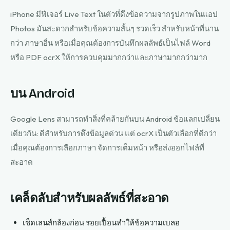
iPhone มีฟีเจอร์ Live Text ในตัวที่ดึงข้อความจากรูปภาพในแอป
Photos มันสะดวกสำหรับข้อความสั้นๆ รวดเร็ว สำหรับหน้าที่นาน
กว่า ภาษาอื่น หรือเมื่อคุณต้องการบันทึกผลลัพธ์เป็นไฟล์ Word
หรือ PDF ocrX ให้การควบคุมมากกว่าและภาษามากกว่ามาก
บน Android
Google Lens สามารถทำสิ่งที่คล้ายกันบน Android ข้อแลกเปลี่ยน
เดียวกัน: ดีสำหรับการดึงข้อมูลด่วน แต่ ocrX เป็นตัวเลือกที่ดีกว่า
เมื่อคุณต้องการเลือกภาษา จัดการเต็มหน้า หรือส่งออกไฟล์ที่
สะอาด
เคล็ดลับสำหรับผลลัพธ์ที่สะอาด
เช็ดเลนส์กล้องก่อน รอยเปื้อนทำให้ข้อความเบลอ