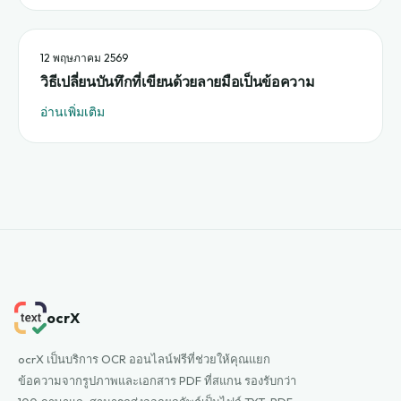
12 พฤษภาคม 2569
วิธีเปลี่ยนบันทึกที่เขียนด้วยลายมือเป็นข้อความ
อ่านเพิ่มเติม
ocrX
ocrX เป็นบริการ OCR ออนไลน์ฟรีที่ช่วยให้คุณแยก
ข้อความจากรูปภาพและเอกสาร PDF ที่สแกน รองรับกว่า