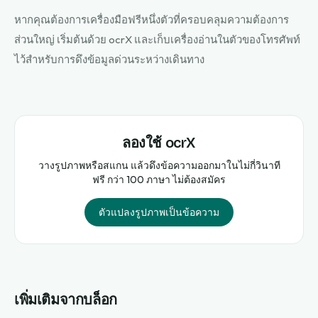
หากคุณต้องการเครื่องมือฟรีหนึ่งตัวที่ครอบคลุมความต้องการ
ส่วนใหญ่ เริ่มต้นด้วย ocrX และเก็บเครื่องอ่านในตัวของโทรศัพท์
ไว้สำหรับการดึงข้อมูลด่วนระหว่างเดินทาง
ลองใช้ ocrX
วางรูปภาพหรือสแกน แล้วดึงข้อความออกมาในไม่กี่วินาที
ฟรี กว่า 100 ภาษา ไม่ต้องสมัคร
ตัวแปลงรูปภาพเป็นข้อความ
เพิ่มเติมจากบล็อก