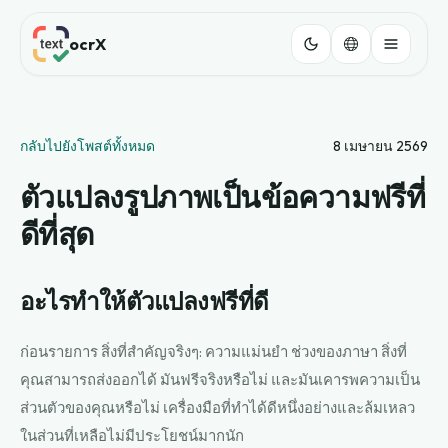
ocrX
กลับไปยังโพสต์ทั้งหมด
8 เมษายน 2569
ตัวแปลงรูปภาพเป็นข้อความฟรีที่
ดีที่สุด
อะไรทำให้ตัวแปลงฟรีที่ดี
ก่อนรายการ สิ่งที่สำคัญจริงๆ: ความแม่นยำ ช่วงของภาษา สิ่งที่
คุณสามารถส่งออกได้ มันฟรีจริงหรือไม่ และมันเคารพความเป็น
ส่วนตัวของคุณหรือไม่ เครื่องมือที่ทำได้ดีหนึ่งอย่างและล้มเหลว
ในส่วนที่เหลือไม่มีประโยชน์มากนัก