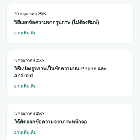
20 พฤษภาคม 2569
วิธีแยกข้อความจากรูปภาพ (ไม่ต้องพิมพ์)
อ่านเพิ่มเติม
18 พฤษภาคม 2569
วิธีแปลงรูปภาพเป็นข้อความบน iPhone และ
Android
อ่านเพิ่มเติม
15 พฤษภาคม 2569
วิธีคัดลอกข้อความจากภาพหน้าจอ
อ่านเพิ่มเติม