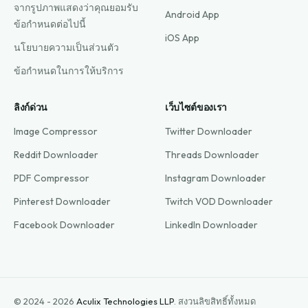
จากรูปภาพแสดงว่าคุณยอมรับ
Android App
ข้อกำหนดต่อไปนี้
iOS App
นโยบายความเป็นส่วนตัว
ข้อกำหนดในการให้บริการ
ลิงก์ด่วน
เว็บไซต์ของเรา
Image Compressor
Twitter Downloader
Reddit Downloader
Threads Downloader
PDF Compressor
Instagram Downloader
Pinterest Downloader
Twitch VOD Downloader
Facebook Downloader
LinkedIn Downloader
© 2024 - 2026
Aculix Technologies LLP
.
สงวนลิขสิทธิ์ทั้งหมด