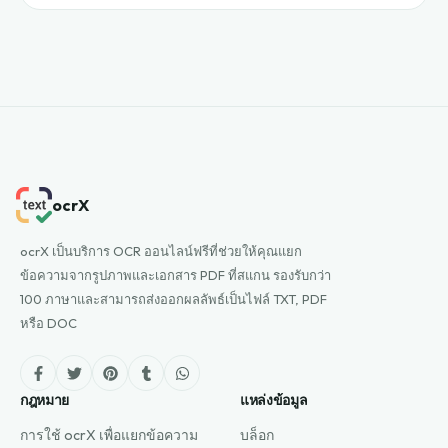
ocrX
ocrX เป็นบริการ OCR ออนไลน์ฟรีที่ช่วยให้คุณแยก
ข้อความจากรูปภาพและเอกสาร PDF ที่สแกน รองรับกว่า
100 ภาษาและสามารถส่งออกผลลัพธ์เป็นไฟล์ TXT, PDF
หรือ DOC
กฎหมาย
แหล่งข้อมูล
การใช้ ocrX เพื่อแยกข้อความ
บล็อก