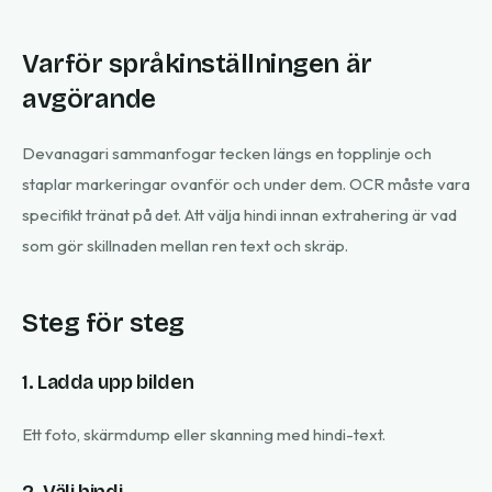
Varför språkinställningen är
avgörande
Devanagari sammanfogar tecken längs en topplinje och
staplar markeringar ovanför och under dem. OCR måste vara
specifikt tränat på det. Att välja hindi innan extrahering är vad
som gör skillnaden mellan ren text och skräp.
Steg för steg
1. Ladda upp bilden
Ett foto, skärmdump eller skanning med hindi-text.