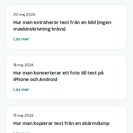
20 maj 2026
Hur man extraherar text från en bild (ingen
maskinskrivning krävs)
Läs mer
18 maj 2026
Hur man konverterar ett foto till text på
iPhone och Android
Läs mer
15 maj 2026
Hur man kopierar text från en skärmdump