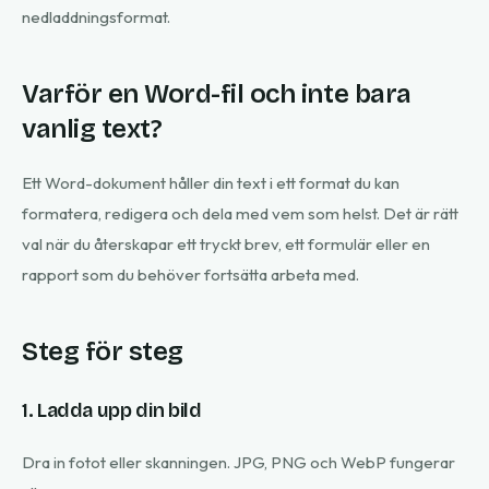
nedladdningsformat.
Varför en Word-fil och inte bara
vanlig text?
Ett Word-dokument håller din text i ett format du kan
formatera, redigera och dela med vem som helst. Det är rätt
val när du återskapar ett tryckt brev, ett formulär eller en
rapport som du behöver fortsätta arbeta med.
Steg för steg
1. Ladda upp din bild
Dra in fotot eller skanningen. JPG, PNG och WebP fungerar