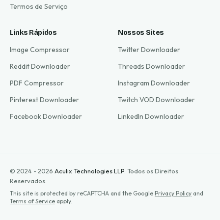
Termos de Serviço
Links Rápidos
Nossos Sites
Image Compressor
Twitter Downloader
Reddit Downloader
Threads Downloader
PDF Compressor
Instagram Downloader
Pinterest Downloader
Twitch VOD Downloader
Facebook Downloader
LinkedIn Downloader
© 2024 - 2026
Aculix Technologies LLP
.
Todos os Direitos
Reservados.
This site is protected by reCAPTCHA and the Google
Privacy Policy
and
Terms of Service
apply.