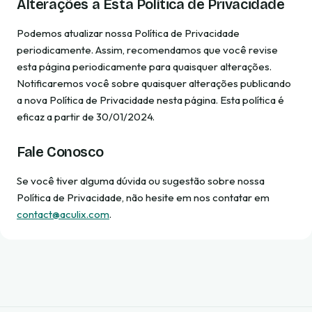
Alterações a Esta Política de Privacidade
Podemos atualizar nossa Política de Privacidade
periodicamente. Assim, recomendamos que você revise
esta página periodicamente para quaisquer alterações.
Notificaremos você sobre quaisquer alterações publicando
a nova Política de Privacidade nesta página. Esta política é
eficaz a partir de 30/01/2024.
Fale Conosco
Se você tiver alguma dúvida ou sugestão sobre nossa
Política de Privacidade, não hesite em nos contatar em
contact@aculix.com
.