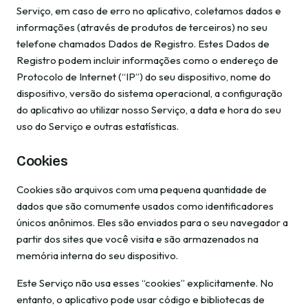
Serviço, em caso de erro no aplicativo, coletamos dados e
informações (através de produtos de terceiros) no seu
telefone chamados Dados de Registro. Estes Dados de
Registro podem incluir informações como o endereço de
Protocolo de Internet (“IP”) do seu dispositivo, nome do
dispositivo, versão do sistema operacional, a configuração
do aplicativo ao utilizar nosso Serviço, a data e hora do seu
uso do Serviço e outras estatísticas.
Cookies
Cookies são arquivos com uma pequena quantidade de
dados que são comumente usados como identificadores
únicos anônimos. Eles são enviados para o seu navegador a
partir dos sites que você visita e são armazenados na
memória interna do seu dispositivo.
Este Serviço não usa esses “cookies” explicitamente. No
entanto, o aplicativo pode usar código e bibliotecas de