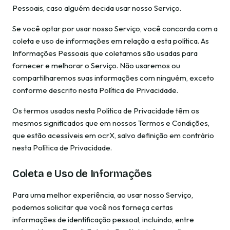
Pessoais, caso alguém decida usar nosso Serviço.
Se você optar por usar nosso Serviço, você concorda com a
coleta e uso de informações em relação a esta política. As
Informações Pessoais que coletamos são usadas para
fornecer e melhorar o Serviço. Não usaremos ou
compartilharemos suas informações com ninguém, exceto
conforme descrito nesta Política de Privacidade.
Os termos usados nesta Política de Privacidade têm os
mesmos significados que em nossos Termos e Condições,
que estão acessíveis em ocrX, salvo definição em contrário
nesta Política de Privacidade.
Coleta e Uso de Informações
Para uma melhor experiência, ao usar nosso Serviço,
podemos solicitar que você nos forneça certas
informações de identificação pessoal, incluindo, entre