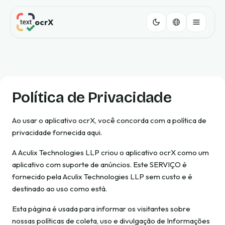
ocrX
Política de Privacidade
Ao usar o aplicativo ocrX, você concorda com a política de
privacidade fornecida aqui.
A Aculix Technologies LLP criou o aplicativo ocrX como um
aplicativo com suporte de anúncios. Este SERVIÇO é
fornecido pela Aculix Technologies LLP sem custo e é
destinado ao uso como está.
Esta página é usada para informar os visitantes sobre
nossas políticas de coleta, uso e divulgação de Informações