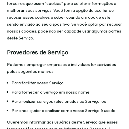
terceiros que usam “cookies” para coletar informações e
melhorar seus serviços. Você tem a opção de aceitar ou
recusar esses cookies e saber quando um cookie está
sendo enviado ao seu dispositivo. Se você optar por recusar
nossos cookies, pode não ser capaz de usar algumas partes
deste Serviço.
Provedores de Serviço
Podemos empregar empresas e indivíduos terceirizados
pelos seguintes motivos:
Para facilitar nosso Serviço;
Para fornecer o Serviço em nosso nome;
Para realizar serviços relacionados ao Serviço; ou
Para nos ajudar a analisar como nosso Serviço é usado.
Queremos informar aos usuários deste Serviço que esses
terceiros têm acesso às suas Informações Pessoais. A