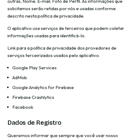
outras, Nome, E-mail, Foto de Perfil. As informações que
solicitamos serão retidas por nós e usadas conforme
descrito nesta política de privacidade.
O aplicativo usa serviços de terceiros que podem coletar
informações usadas para identificá-lo.
Link para a política de privacidade dos provedores de
serviços terceirizados usados pelo aplicativo.
Google Play Services
AdMob
Google Analytics for Firebase
Firebase Crashlytics
Facebook
Dados de Registro
Queremos informar que sempre que você usar nosso