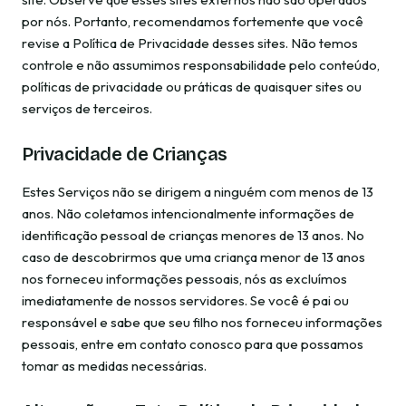
por nós. Portanto, recomendamos fortemente que você
revise a Política de Privacidade desses sites. Não temos
controle e não assumimos responsabilidade pelo conteúdo,
políticas de privacidade ou práticas de quaisquer sites ou
serviços de terceiros.
Privacidade de Crianças
Estes Serviços não se dirigem a ninguém com menos de 13
anos. Não coletamos intencionalmente informações de
identificação pessoal de crianças menores de 13 anos. No
caso de descobrirmos que uma criança menor de 13 anos
nos forneceu informações pessoais, nós as excluímos
imediatamente de nossos servidores. Se você é pai ou
responsável e sabe que seu filho nos forneceu informações
pessoais, entre em contato conosco para que possamos
tomar as medidas necessárias.