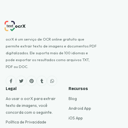
ocrX
ocrX é um serviço de OCR online gratuito que
permite extrair texto de imagens e documentos PDF
digitalizados. Ele suporta mais de 100 idiomas e
pode exportar os resultados como arquivos TXT,
PDF ou DOC.
Legal
Recursos
Ao usar o ocrX para extrair
Blog
texto de imagens, você
Android App
concorda com o seguinte.
iOS App
Política de Privacidade