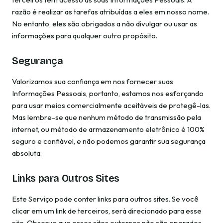
razão é realizar as tarefas atribuídas a eles em nosso nome.
No entanto, eles são obrigados a não divulgar ou usar as
informações para qualquer outro propósito.
Segurança
Valorizamos sua confiança em nos fornecer suas
Informações Pessoais, portanto, estamos nos esforçando
para usar meios comercialmente aceitáveis de protegê-las.
Mas lembre-se que nenhum método de transmissão pela
internet, ou método de armazenamento eletrônico é 100%
seguro e confiável, e não podemos garantir sua segurança
absoluta.
Links para Outros Sites
Este Serviço pode conter links para outros sites. Se você
clicar em um link de terceiros, será direcionado para esse
site. Observe que esses sites externos não são operados