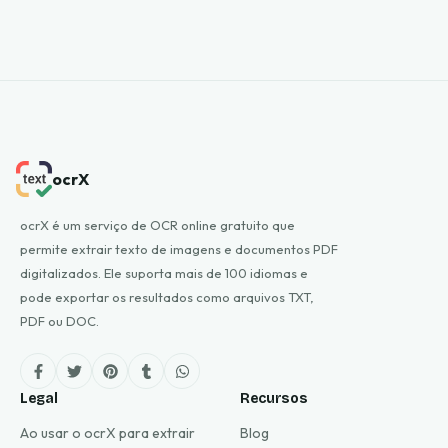
ocrX
ocrX é um serviço de OCR online gratuito que
permite extrair texto de imagens e documentos PDF
digitalizados. Ele suporta mais de 100 idiomas e
pode exportar os resultados como arquivos TXT,
PDF ou DOC.
Legal
Recursos
Ao usar o ocrX para extrair
Blog