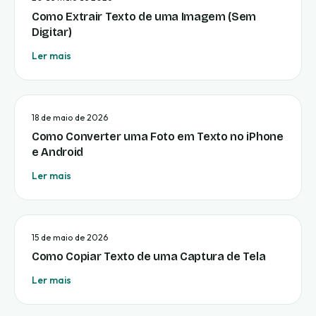
Como Extrair Texto de uma Imagem (Sem
Digitar)
Ler mais
18 de maio de 2026
Como Converter uma Foto em Texto no iPhone
e Android
Ler mais
15 de maio de 2026
Como Copiar Texto de uma Captura de Tela
Ler mais