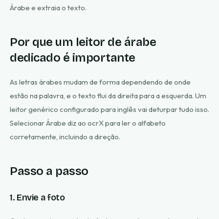
Árabe e extraia o texto.
Por que um leitor de árabe
dedicado é importante
As letras árabes mudam de forma dependendo de onde
estão na palavra, e o texto flui da direita para a esquerda. Um
leitor genérico configurado para inglês vai deturpar tudo isso.
Selecionar Árabe diz ao ocrX para ler o alfabeto
corretamente, incluindo a direção.
Passo a passo
1. Envie a foto