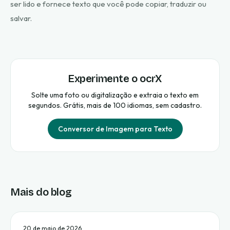
ser lido e fornece texto que você pode copiar, traduzir ou
salvar.
Experimente o ocrX
Solte uma foto ou digitalização e extraia o texto em
segundos. Grátis, mais de 100 idiomas, sem cadastro.
Conversor de Imagem para Texto
Mais do blog
20 de maio de 2026