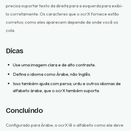
precisa suportar texto da direita para a esquerda para exibi-
lo corretamente. Os caracteres que o ocrX fornece estão
corretos; como eles aparecem depende de onde você os
cola.
Dicas
Use uma imagem clara e de alto contraste.
Defina o idioma como Árabe, não Inglês.
Isso também ajuda com persa, urdu e outros idiomas de
alfabeto árabe, que o ocrX também suporta.
Concluindo
Configurado para Árabe, o ocrX lê o alfabeto como ele deve