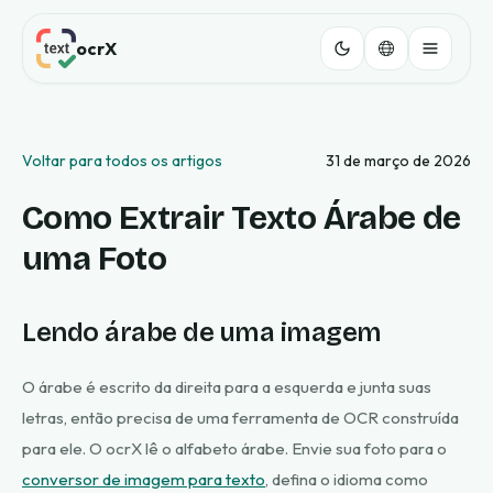
ocrX
Voltar para todos os artigos
31 de março de 2026
Como Extrair Texto Árabe de
uma Foto
Lendo árabe de uma imagem
O árabe é escrito da direita para a esquerda e junta suas
letras, então precisa de uma ferramenta de OCR construída
para ele. O ocrX lê o alfabeto árabe. Envie sua foto para o
conversor de imagem para texto
, defina o idioma como