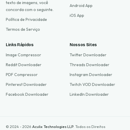
texto de imagens, você
Android App
concorda com o seguinte.
iOS App
Política de Privacidade
Termos de Serviço
Links Rápidos
Nossos Sites
Image Compressor
Twitter Downloader
Reddit Downloader
Threads Downloader
PDF Compressor
Instagram Downloader
Pinterest Downloader
Twitch VOD Downloader
Facebook Downloader
LinkedIn Downloader
© 2024 - 2026
Aculix Technologies LLP
.
Todos os Direitos