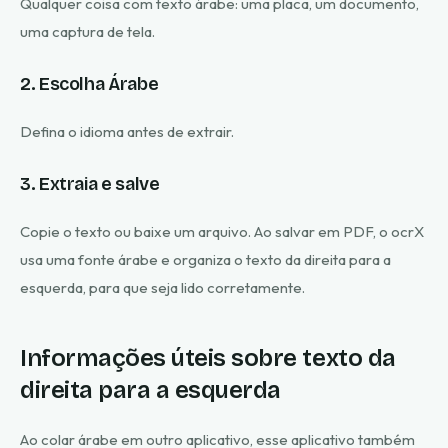
Qualquer coisa com texto árabe: uma placa, um documento,
uma captura de tela.
2. Escolha Árabe
Defina o idioma antes de extrair.
3. Extraia e salve
Copie o texto ou baixe um arquivo. Ao salvar em PDF, o ocrX
usa uma fonte árabe e organiza o texto da direita para a
esquerda, para que seja lido corretamente.
Informações úteis sobre texto da
direita para a esquerda
Ao colar árabe em outro aplicativo, esse aplicativo também