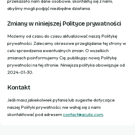
przekazało nam dane osobowe, skontaktuj się z nami,
abyśmy mogli podjąć niezbędne działania.
Zmiany w niniejszej Polityce prywatności
Możemy od czasu do czasu aktualizować naszą Politykę
prywatności. Zalecamy okresowe przeglądanie tej strony w
celu sprawdzenia ewentualnych zmian. O wszelkich
zmianach poinformujemy Cię, publikując nową Politykę
prywatności na tej stronie. Niniejsza polityka obowiązuje od
2024-01-30.
Kontakt
Jeśli masz jakiekolwiek pytania lub sugestie dotyczące
naszej Polityki prywatności, nie wahaj się z nami
skontaktować pod adresem
contact@aculix.com
.