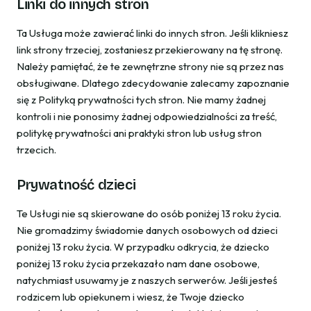
Linki do innych stron
Ta Usługa może zawierać linki do innych stron. Jeśli klikniesz
link strony trzeciej, zostaniesz przekierowany na tę stronę.
Należy pamiętać, że te zewnętrzne strony nie są przez nas
obsługiwane. Dlatego zdecydowanie zalecamy zapoznanie
się z Polityką prywatności tych stron. Nie mamy żadnej
kontroli i nie ponosimy żadnej odpowiedzialności za treść,
politykę prywatności ani praktyki stron lub usług stron
trzecich.
Prywatność dzieci
Te Usługi nie są skierowane do osób poniżej 13 roku życia.
Nie gromadzimy świadomie danych osobowych od dzieci
poniżej 13 roku życia. W przypadku odkrycia, że dziecko
poniżej 13 roku życia przekazało nam dane osobowe,
natychmiast usuwamy je z naszych serwerów. Jeśli jesteś
rodzicem lub opiekunem i wiesz, że Twoje dziecko