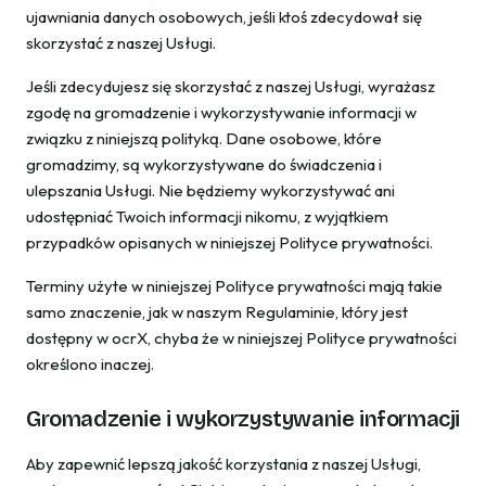
ujawniania danych osobowych, jeśli ktoś zdecydował się
skorzystać z naszej Usługi.
Jeśli zdecydujesz się skorzystać z naszej Usługi, wyrażasz
zgodę na gromadzenie i wykorzystywanie informacji w
związku z niniejszą polityką. Dane osobowe, które
gromadzimy, są wykorzystywane do świadczenia i
ulepszania Usługi. Nie będziemy wykorzystywać ani
udostępniać Twoich informacji nikomu, z wyjątkiem
przypadków opisanych w niniejszej Polityce prywatności.
Terminy użyte w niniejszej Polityce prywatności mają takie
samo znaczenie, jak w naszym Regulaminie, który jest
dostępny w ocrX, chyba że w niniejszej Polityce prywatności
określono inaczej.
Gromadzenie i wykorzystywanie informacji
Aby zapewnić lepszą jakość korzystania z naszej Usługi,