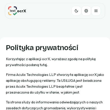
ocrX
Polityka prywatności
Korzystając z aplikacji ocrX, wyrażasz zgodę na politykę
prywatności podaną tutaj.
Firma Aculix Technologies LLP stworzyła aplikację ocrX jako
aplikację obsługującą reklamy. Ta USŁUGA jest świadczona
przez Aculix Technologies LLP bezpłatnie i jest
przeznaczona do użytku w stanie, w jakim jest.
Ta strona służy do informowania odwiedzających o naszych
zasadach dotyczących gromadzenia, wykorzystywania i