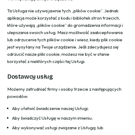
Ta Usługa nie używa jawnie tych „plików cookie”. Jednak
aplikacja może korzystać z kodu i bibliotek stron trzecich,
które używają „plików cookie” do gromadzenia informacji i
ulepszania swoich usług. Masz możliwość zaakceptowania
lub odrzucenia tych plików cookie i wiesz, kiedy plik cookie
jest wysyłany na Twoje urządzenie. Jeśli zdecydujesz się
odrzucić nasze pliki cookie, możesz nie być w stanie
korzystać z niektórych części tej Usługi.
Dostawcy usług
Możemy zatrudniać firmy i osoby trzecie z następujących
powodów:
Aby ułatwić świadczenie naszej Usługi;
Aby świadczyć Usługę w naszym imieniu;
Aby wykonywać usługi związane z Usługą; lub