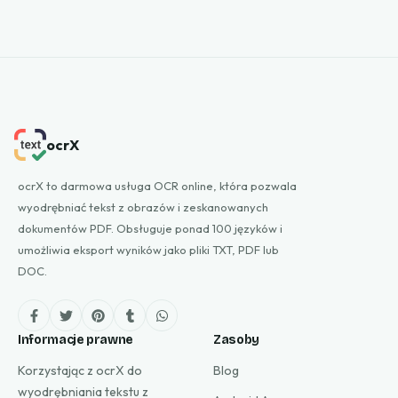
ocrX
ocrX to darmowa usługa OCR online, która pozwala
wyodrębniać tekst z obrazów i zeskanowanych
dokumentów PDF. Obsługuje ponad 100 języków i
umożliwia eksport wyników jako pliki TXT, PDF lub
DOC.
Informacje prawne
Zasoby
Korzystając z ocrX do
Blog
wyodrębniania tekstu z