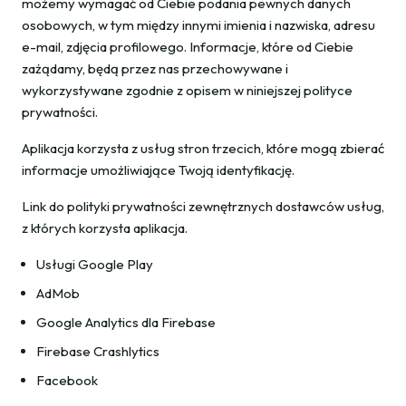
możemy wymagać od Ciebie podania pewnych danych
osobowych, w tym między innymi imienia i nazwiska, adresu
e-mail, zdjęcia profilowego. Informacje, które od Ciebie
zażądamy, będą przez nas przechowywane i
wykorzystywane zgodnie z opisem w niniejszej polityce
prywatności.
Aplikacja korzysta z usług stron trzecich, które mogą zbierać
informacje umożliwiające Twoją identyfikację.
Link do polityki prywatności zewnętrznych dostawców usług,
z których korzysta aplikacja.
Usługi Google Play
AdMob
Google Analytics dla Firebase
Firebase Crashlytics
Facebook