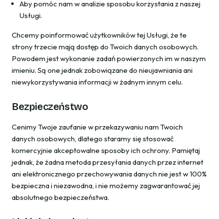
Aby pomóc nam w analizie sposobu korzystania z naszej
Usługi.
Chcemy poinformować użytkowników tej Usługi, że te
strony trzecie mają dostęp do Twoich danych osobowych.
Powodem jest wykonanie zadań powierzonych im w naszym
imieniu. Są one jednak zobowiązane do nieujawniania ani
niewykorzystywania informacji w żadnym innym celu.
Bezpieczeństwo
Cenimy Twoje zaufanie w przekazywaniu nam Twoich
danych osobowych, dlatego staramy się stosować
komercyjnie akceptowalne sposoby ich ochrony. Pamiętaj
jednak, że żadna metoda przesyłania danych przez internet
ani elektronicznego przechowywania danych nie jest w 100%
bezpieczna i niezawodna, i nie możemy zagwarantować jej
absolutnego bezpieczeństwa.