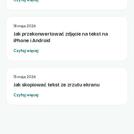
18 maja 2026
Jak przekonwertować zdjęcie na tekst na
iPhone i Android
Czytaj więcej
15 maja 2026
Jak skopiować tekst ze zrzutu ekranu
Czytaj więcej