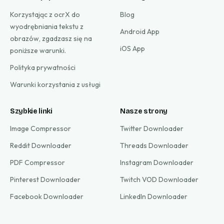
Korzystając z ocrX do
Blog
wyodrębniania tekstu z
Android App
obrazów, zgadzasz się na
iOS App
poniższe warunki.
Polityka prywatności
Warunki korzystania z usługi
Szybkie linki
Nasze strony
Image Compressor
Twitter Downloader
Reddit Downloader
Threads Downloader
PDF Compressor
Instagram Downloader
Pinterest Downloader
Twitch VOD Downloader
Facebook Downloader
LinkedIn Downloader