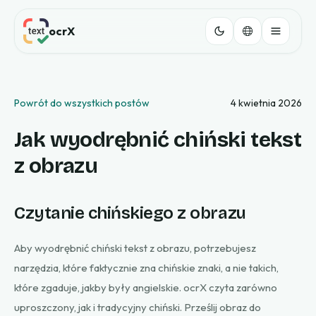
ocrX
Powrót do wszystkich postów
4 kwietnia 2026
Jak wyodrębnić chiński tekst
z obrazu
Czytanie chińskiego z obrazu
Aby wyodrębnić chiński tekst z obrazu, potrzebujesz
narzędzia, które faktycznie zna chińskie znaki, a nie takich,
które zgaduje, jakby były angielskie. ocrX czyta zarówno
uproszczony, jak i tradycyjny chiński. Prześlij obraz do