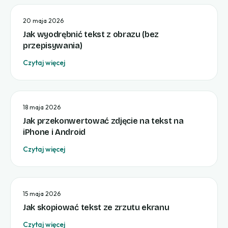
20 maja 2026
Jak wyodrębnić tekst z obrazu (bez
przepisywania)
Czytaj więcej
18 maja 2026
Jak przekonwertować zdjęcie na tekst na
iPhone i Android
Czytaj więcej
15 maja 2026
Jak skopiować tekst ze zrzutu ekranu
Czytaj więcej