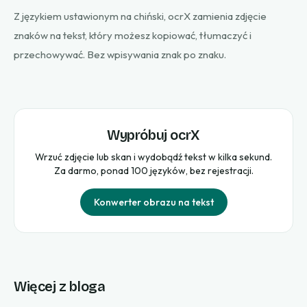
Z językiem ustawionym na chiński, ocrX zamienia zdjęcie
znaków na tekst, który możesz kopiować, tłumaczyć i
przechowywać. Bez wpisywania znak po znaku.
Wypróbuj ocrX
Wrzuć zdjęcie lub skan i wydobądź tekst w kilka sekund.
Za darmo, ponad 100 języków, bez rejestracji.
Konwerter obrazu na tekst
Więcej z bloga