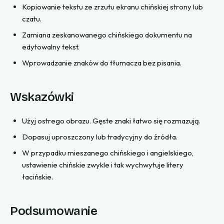
Kopiowanie tekstu ze zrzutu ekranu chińskiej strony lub
czatu.
Zamiana zeskanowanego chińskiego dokumentu na
edytowalny tekst.
Wprowadzanie znaków do tłumacza bez pisania.
Wskazówki
Użyj ostrego obrazu. Gęste znaki łatwo się rozmazują.
Dopasuj uproszczony lub tradycyjny do źródła.
W przypadku mieszanego chińskiego i angielskiego,
ustawienie chińskie zwykle i tak wychwytuje litery
łacińskie.
Podsumowanie