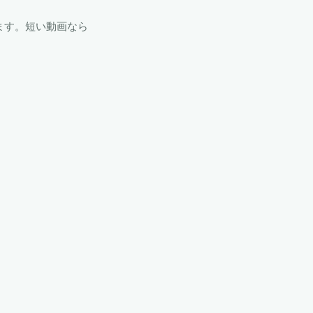
ます。短い動画なら