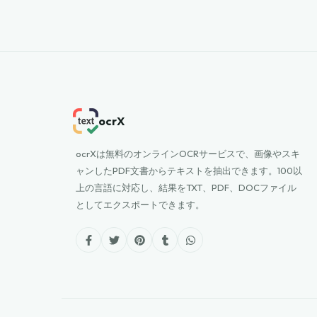
ocrX
ocrXは無料のオンラインOCRサービスで、画像やスキ
ャンしたPDF文書からテキストを抽出できます。100以
上の言語に対応し、結果をTXT、PDF、DOCファイル
としてエクスポートできます。