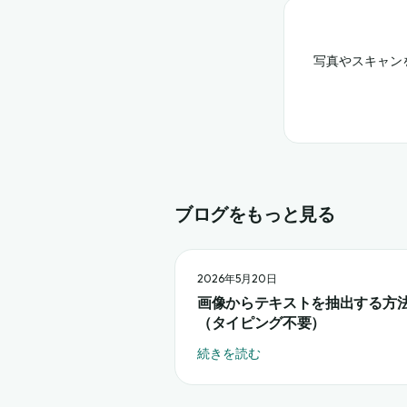
写真やスキャン
ブログをもっと見る
2026年5月20日
画像からテキストを抽出する方
（タイピング不要）
続きを読む