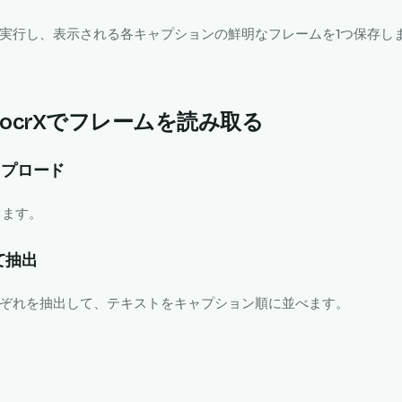
実行し、表示される各キャプションの鮮明なフレームを1つ保存し
。
ocrXでフレームを読み取る
ップロード
します。
て抽出
ぞれを抽出して、テキストをキャプション順に並べます。