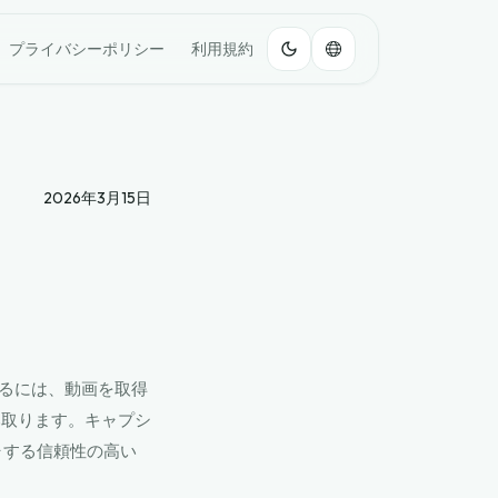
プライバシーポリシー
利用規約
2026年3月15日
するには、動画を取得
み取ります。キャプシ
ャする信頼性の高い