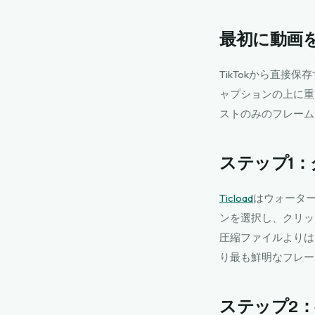
最初に動画
TikTokから直
ャプションの上に重
ストのみのフレーム
ステップ1
Ticload
はウォーター
ンを選択し、クリッ
圧縮ファイルよりは
り最も鮮明なフレー
ステップ2