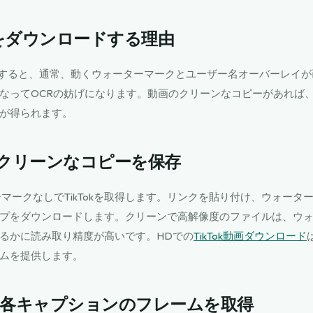
をダウンロードする理由
接保存すると、通常、動くウォーターマークとユーザー名オーバーレイ
なってOCRの妨げになります。動画のクリーンなコピーがあれば
が得られます。
：クリーンなコピーを保存
マークなしでTikTokを取得します。リンクを貼り付け、ウォータ
プをダウンロードします。クリーンで高解像度のファイルは、ウ
るかに読み取り精度が高いです。HDでの
TikTok動画ダウンロード
ムを提供します。
：各キャプションのフレームを取得