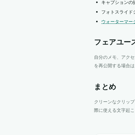
キャプションの
フォトスライド
ウォーターマーク
フェアユー
自分のメモ、アクセ
を再公開する場合は
まとめ
クリーンなクリップ、
際に使える文字起こ