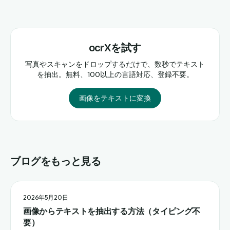
ocrXを試す
写真やスキャンをドロップするだけで、数秒でテキスト
を抽出。無料、100以上の言語対応、登録不要。
画像をテキストに変換
ブログをもっと見る
2026年5月20日
画像からテキストを抽出する方法（タイピング不
要）