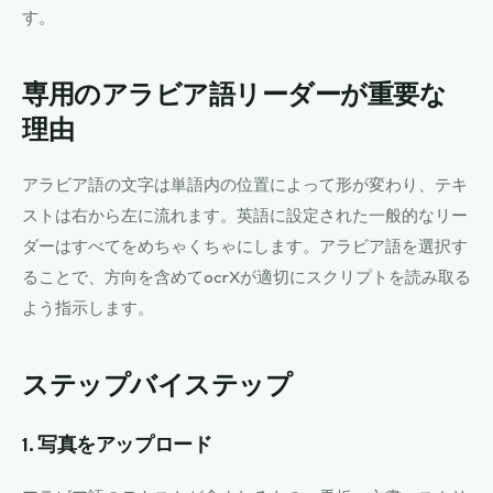
す。
専用のアラビア語リーダーが重要な
理由
アラビア語の文字は単語内の位置によって形が変わり、テキ
ストは右から左に流れます。英語に設定された一般的なリー
ダーはすべてをめちゃくちゃにします。アラビア語を選択す
ることで、方向を含めてocrXが適切にスクリプトを読み取る
よう指示します。
ステップバイステップ
1. 写真をアップロード