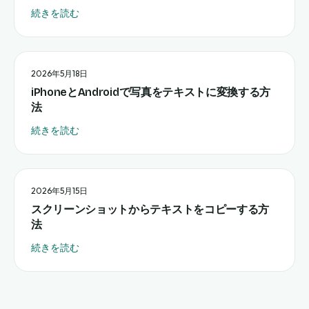
続きを読む
2026年5月18日
iPhoneとAndroidで写真をテキストに変換する方
法
続きを読む
2026年5月15日
スクリーンショットからテキストをコピーする方
法
続きを読む