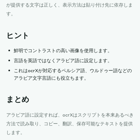
が提供する文字は正しく、表示方法は貼り付け先に依存しま
す。
ヒント
鮮明でコントラストの高い画像を使用します。
言語を英語ではなくアラビア語に設定します。
これはocrXが対応するペルシア語、ウルドゥー語などの
アラビア文字言語にも役立ちます。
まとめ
アラビア語に設定すれば、ocrXはスクリプトを本来あるべき
方法で読み取り、コピー、翻訳、保存可能なテキストを提供
します。