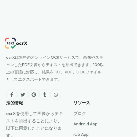
ocrX
ocrXは無料のオンラインOCRサービスで、画像やスキ
ャンしたPDF文書からテキストを抽出できます。100以
上の言語に対応し、結果をTXT、PDF、DOCファイル
としてエクスポートできます。
法的情報
リソース
ocrXを使用して画像からテキ
ブログ
ストを抽出することにより、
Android App
以下に同意したことになりま
iOS App
す。