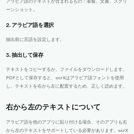
アラビア語のテキストが含まれるもの：看板、文書、スクリ
ーンショット。
2. アラビア語を選択
抽出前に言語を設定します。
3. 抽出して保存
テキストをコピーするか、ファイルをダウンロードします。
PDFとして保存すると、ocrXはアラビア語フォントを使用
し、テキストを右から左に配置するため、正しく読めます。
右から左のテキストについて
アラビア語を他のアプリに貼り付ける場合、そのアプリも右
から左のテキストをサポートしている必要があります。ocrX