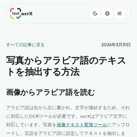
ocrX
すべての記事に戻る
2026年3月31日
写真からアラビア語のテキス
トを抽出する方法
画像からアラビア語を読む
アラビア語は右から左に書かれ、文字が連結するため、それ
に対応したOCRツールが必要です。ocrXはアラビア文字に
対応しています。写真を
画像テキスト変換ツール
にアップロ
ードし、言語をアラビア語に設定してテキストを抽出しま