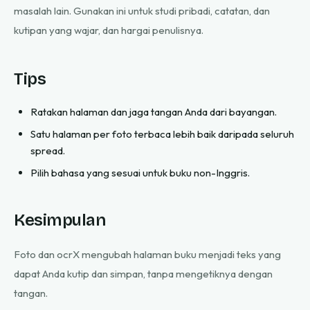
masalah lain. Gunakan ini untuk studi pribadi, catatan, dan
kutipan yang wajar, dan hargai penulisnya.
Tips
Ratakan halaman dan jaga tangan Anda dari bayangan.
Satu halaman per foto terbaca lebih baik daripada seluruh
spread.
Pilih bahasa yang sesuai untuk buku non-Inggris.
Kesimpulan
Foto dan ocrX mengubah halaman buku menjadi teks yang
dapat Anda kutip dan simpan, tanpa mengetiknya dengan
tangan.