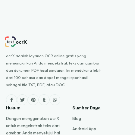
ocrX
ocrX adalah layanan OCR online gratis yang
memungkinkan Anda mengekstrak teks dari gambar
dan dokumen PDF hasil pindaian. Ini mendukung lebih
dari 100 bahasa dan dapat mengekspor hasil
sebagai file TXT, PDF, atau DOC.
Hukum
Sumber Daya
Dengan menggunakan ocrX
Blog
untuk mengekstrak teks dari
Android App
gambar, Anda menyetujui hal