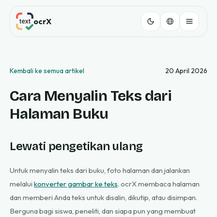
ocrX
Kembali ke semua artikel
20 April 2026
Cara Menyalin Teks dari
Halaman Buku
Lewati pengetikan ulang
Untuk menyalin teks dari buku, foto halaman dan jalankan
melalui
konverter gambar ke teks
. ocrX membaca halaman
dan memberi Anda teks untuk disalin, dikutip, atau disimpan.
Berguna bagi siswa, peneliti, dan siapa pun yang membuat