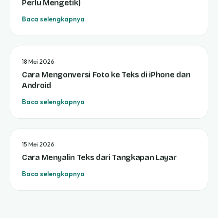
Perlu Mengetik)
Baca selengkapnya
18 Mei 2026
Cara Mengonversi Foto ke Teks di iPhone dan
Android
Baca selengkapnya
15 Mei 2026
Cara Menyalin Teks dari Tangkapan Layar
Baca selengkapnya