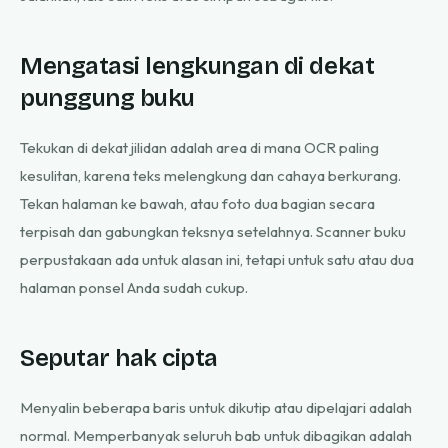
Mengatasi lengkungan di dekat
punggung buku
Tekukan di dekat jilidan adalah area di mana OCR paling
kesulitan, karena teks melengkung dan cahaya berkurang.
Tekan halaman ke bawah, atau foto dua bagian secara
terpisah dan gabungkan teksnya setelahnya. Scanner buku
perpustakaan ada untuk alasan ini, tetapi untuk satu atau dua
halaman ponsel Anda sudah cukup.
Seputar hak cipta
Menyalin beberapa baris untuk dikutip atau dipelajari adalah
normal. Memperbanyak seluruh bab untuk dibagikan adalah