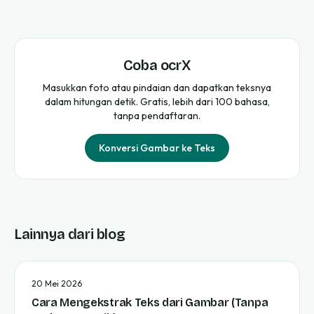
Coba ocrX
Masukkan foto atau pindaian dan dapatkan teksnya
dalam hitungan detik. Gratis, lebih dari 100 bahasa,
tanpa pendaftaran.
Konversi Gambar ke Teks
Lainnya dari blog
20 Mei 2026
Cara Mengekstrak Teks dari Gambar (Tanpa