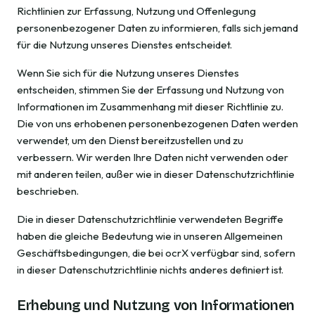
Richtlinien zur Erfassung, Nutzung und Offenlegung
personenbezogener Daten zu informieren, falls sich jemand
für die Nutzung unseres Dienstes entscheidet.
Wenn Sie sich für die Nutzung unseres Dienstes
entscheiden, stimmen Sie der Erfassung und Nutzung von
Informationen im Zusammenhang mit dieser Richtlinie zu.
Die von uns erhobenen personenbezogenen Daten werden
verwendet, um den Dienst bereitzustellen und zu
verbessern. Wir werden Ihre Daten nicht verwenden oder
mit anderen teilen, außer wie in dieser Datenschutzrichtlinie
beschrieben.
Die in dieser Datenschutzrichtlinie verwendeten Begriffe
haben die gleiche Bedeutung wie in unseren Allgemeinen
Geschäftsbedingungen, die bei ocrX verfügbar sind, sofern
in dieser Datenschutzrichtlinie nichts anderes definiert ist.
Erhebung und Nutzung von Informationen