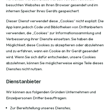
besuchten Websites an Ihren Browser gesendet und im
internen Speicher Ihres Geräts gespeichert.
Dieser Dienst verwendet diese „Cookies“ nicht explizit. Die
App kann jedoch Code und Bibliotheken von Drittanbietern
verwenden, die „Cookies“ zur Informationssammlung und
Verbesserung ihrer Dienste einsetzen. Sie haben die
Möglichkeit, diese Cookies zu akzeptieren oder abzulehnen
und zu erfahren, wann ein Cookie an Ihr Gerät gesendet
wird. Wenn Sie sich dafür entscheiden, unsere Cookies
abzulehnen, können Sie möglicherweise einige Teile dieses
Dienstes nicht nutzen.
Dienstanbieter
Wir können aus folgenden Gründen Unternehmen und
Einzelpersonen Dritter beauftragen:
Zur Bereitstellung unseres Dienstes;