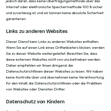
jedoch daran, dass keine Übertragungsmethode über das
Internet oder elektronische Speichermethode 100 % sicher
und zuverlässig ist, und wir können keine absolute Sicherheit
garantieren.
Links zu anderen Websites
Dieser Dienst kann Links zu anderen Websites enthalten.
Wenn Sie auf einen Link eines Drittanbieters klicken, werden
Sie zu dieser Website weitergeleitet. Beachten Sie, dass
diese externen Websites nicht von uns betrieben werden.
Daher empfehlen wir Ihnen dringend, die
Datenschutzrichtlinien dieser Websites zu lesen. Wir haben
keine Kontrolle über und übernehmen keine Verantwortung
für den Inhalt, die Datenschutzrichtlinien oder die Praktiken
von Websites oder Diensten Dritter.
Datenschutz von Kindern