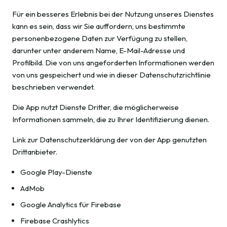
Für ein besseres Erlebnis bei der Nutzung unseres Dienstes
kann es sein, dass wir Sie auffordern, uns bestimmte
personenbezogene Daten zur Verfügung zu stellen,
darunter unter anderem Name, E-Mail-Adresse und
Profilbild. Die von uns angeforderten Informationen werden
von uns gespeichert und wie in dieser Datenschutzrichtlinie
beschrieben verwendet.
Die App nutzt Dienste Dritter, die möglicherweise
Informationen sammeln, die zu Ihrer Identifizierung dienen.
Link zur Datenschutzerklärung der von der App genutzten
Drittanbieter.
Google Play-Dienste
AdMob
Google Analytics für Firebase
Firebase Crashlytics