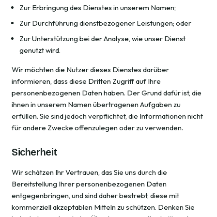
Zur Erbringung des Dienstes in unserem Namen;
Zur Durchführung dienstbezogener Leistungen; oder
Zur Unterstützung bei der Analyse, wie unser Dienst
genutzt wird.
Wir möchten die Nutzer dieses Dienstes darüber
informieren, dass diese Dritten Zugriff auf Ihre
personenbezogenen Daten haben. Der Grund dafür ist, die
ihnen in unserem Namen übertragenen Aufgaben zu
erfüllen. Sie sind jedoch verpflichtet, die Informationen nicht
für andere Zwecke offenzulegen oder zu verwenden.
Sicherheit
Wir schätzen Ihr Vertrauen, das Sie uns durch die
Bereitstellung Ihrer personenbezogenen Daten
entgegenbringen, und sind daher bestrebt, diese mit
kommerziell akzeptablen Mitteln zu schützen. Denken Sie