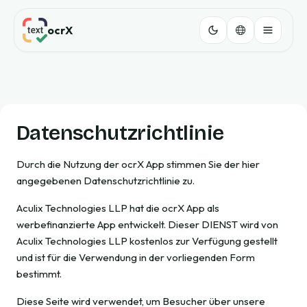
ocrX
Datenschutzrichtlinie
Durch die Nutzung der ocrX App stimmen Sie der hier
angegebenen Datenschutzrichtlinie zu.
Aculix Technologies LLP hat die ocrX App als
werbefinanzierte App entwickelt. Dieser DIENST wird von
Aculix Technologies LLP kostenlos zur Verfügung gestellt
und ist für die Verwendung in der vorliegenden Form
bestimmt.
Diese Seite wird verwendet, um Besucher über unsere