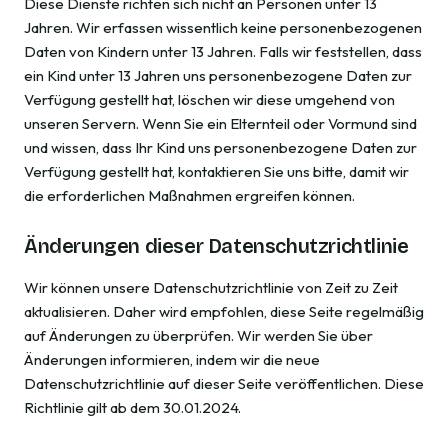
Diese Dienste richten sich nicht an Personen unter 13
Jahren. Wir erfassen wissentlich keine personenbezogenen
Daten von Kindern unter 13 Jahren. Falls wir feststellen, dass
ein Kind unter 13 Jahren uns personenbezogene Daten zur
Verfügung gestellt hat, löschen wir diese umgehend von
unseren Servern. Wenn Sie ein Elternteil oder Vormund sind
und wissen, dass Ihr Kind uns personenbezogene Daten zur
Verfügung gestellt hat, kontaktieren Sie uns bitte, damit wir
die erforderlichen Maßnahmen ergreifen können.
Änderungen dieser Datenschutzrichtlinie
Wir können unsere Datenschutzrichtlinie von Zeit zu Zeit
aktualisieren. Daher wird empfohlen, diese Seite regelmäßig
auf Änderungen zu überprüfen. Wir werden Sie über
Änderungen informieren, indem wir die neue
Datenschutzrichtlinie auf dieser Seite veröffentlichen. Diese
Richtlinie gilt ab dem 30.01.2024.