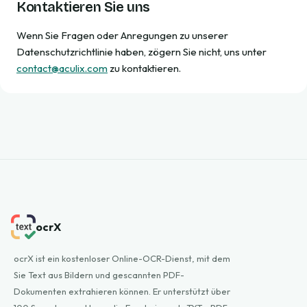
Kontaktieren Sie uns
Wenn Sie Fragen oder Anregungen zu unserer
Datenschutzrichtlinie haben, zögern Sie nicht, uns unter
contact@aculix.com
zu kontaktieren.
ocrX
ocrX ist ein kostenloser Online-OCR-Dienst, mit dem
Sie Text aus Bildern und gescannten PDF-
Dokumenten extrahieren können. Er unterstützt über