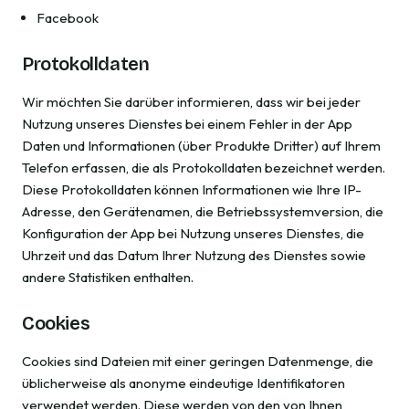
Facebook
Protokolldaten
Wir möchten Sie darüber informieren, dass wir bei jeder
Nutzung unseres Dienstes bei einem Fehler in der App
Daten und Informationen (über Produkte Dritter) auf Ihrem
Telefon erfassen, die als Protokolldaten bezeichnet werden.
Diese Protokolldaten können Informationen wie Ihre IP-
Adresse, den Gerätenamen, die Betriebssystemversion, die
Konfiguration der App bei Nutzung unseres Dienstes, die
Uhrzeit und das Datum Ihrer Nutzung des Dienstes sowie
andere Statistiken enthalten.
Cookies
Cookies sind Dateien mit einer geringen Datenmenge, die
üblicherweise als anonyme eindeutige Identifikatoren
verwendet werden. Diese werden von den von Ihnen