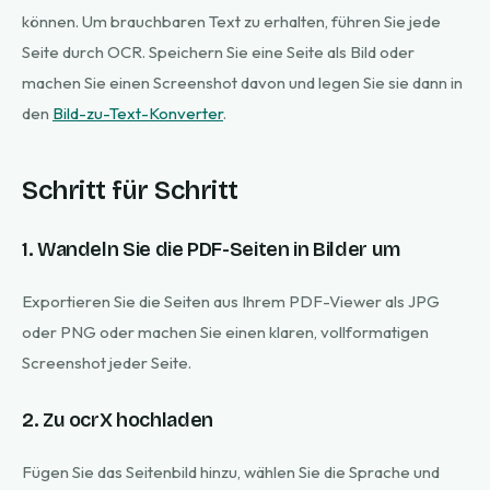
können. Um brauchbaren Text zu erhalten, führen Sie jede
Seite durch OCR. Speichern Sie eine Seite als Bild oder
machen Sie einen Screenshot davon und legen Sie sie dann in
den
Bild-zu-Text-Konverter
.
Schritt für Schritt
1. Wandeln Sie die PDF-Seiten in Bilder um
Exportieren Sie die Seiten aus Ihrem PDF-Viewer als JPG
oder PNG oder machen Sie einen klaren, vollformatigen
Screenshot jeder Seite.
2. Zu ocrX hochladen
Fügen Sie das Seitenbild hinzu, wählen Sie die Sprache und