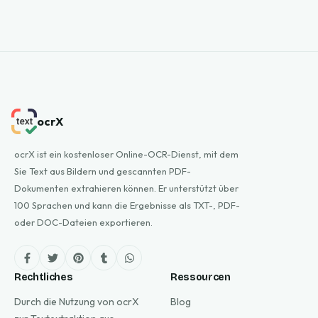
ocrX
ocrX ist ein kostenloser Online-OCR-Dienst, mit dem
Sie Text aus Bildern und gescannten PDF-
Dokumenten extrahieren können. Er unterstützt über
100 Sprachen und kann die Ergebnisse als TXT-, PDF-
oder DOC-Dateien exportieren.
Rechtliches
Ressourcen
Durch die Nutzung von ocrX
Blog