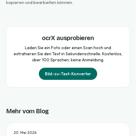
kopieren und bearbeiten können.
ocrX ausprobieren
Laden Sie ein Foto oder einen Scan hoch und
extrahieren Sie den Text in Sekundenschnelle. Kostenlos,
über 100 Sprachen, keine Anmeldung.
Bild-zu-Text-Konverter
Mehr vom Blog
20. Mai 2026