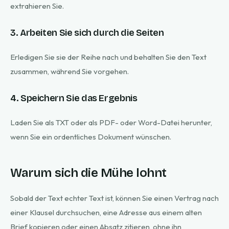
extrahieren Sie.
3. Arbeiten Sie sich durch die Seiten
Erledigen Sie sie der Reihe nach und behalten Sie den Text
zusammen, während Sie vorgehen.
4. Speichern Sie das Ergebnis
Laden Sie als TXT oder als PDF- oder Word-Datei herunter,
wenn Sie ein ordentliches Dokument wünschen.
Warum sich die Mühe lohnt
Sobald der Text echter Text ist, können Sie einen Vertrag nach
einer Klausel durchsuchen, eine Adresse aus einem alten
Brief kopieren oder einen Absatz zitieren, ohne ihn