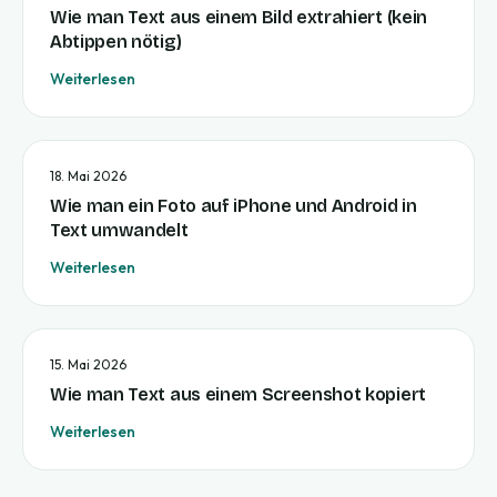
Wie man Text aus einem Bild extrahiert (kein
Abtippen nötig)
Weiterlesen
18. Mai 2026
Wie man ein Foto auf iPhone und Android in
Text umwandelt
Weiterlesen
15. Mai 2026
Wie man Text aus einem Screenshot kopiert
Weiterlesen