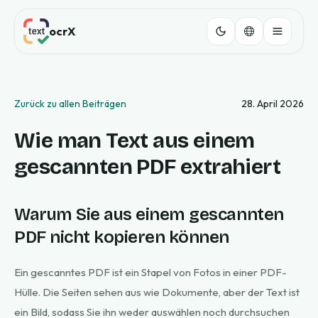
ocrX
Zurück zu allen Beiträgen
28. April 2026
Wie man Text aus einem
gescannten PDF extrahiert
Warum Sie aus einem gescannten
PDF nicht kopieren können
Ein gescanntes PDF ist ein Stapel von Fotos in einer PDF-
Hülle. Die Seiten sehen aus wie Dokumente, aber der Text ist
ein Bild, sodass Sie ihn weder auswählen noch durchsuchen