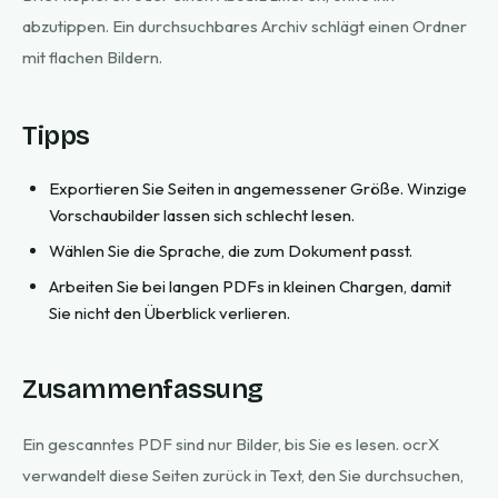
abzutippen. Ein durchsuchbares Archiv schlägt einen Ordner
mit flachen Bildern.
Tipps
Exportieren Sie Seiten in angemessener Größe. Winzige
Vorschaubilder lassen sich schlecht lesen.
Wählen Sie die Sprache, die zum Dokument passt.
Arbeiten Sie bei langen PDFs in kleinen Chargen, damit
Sie nicht den Überblick verlieren.
Zusammenfassung
Ein gescanntes PDF sind nur Bilder, bis Sie es lesen. ocrX
verwandelt diese Seiten zurück in Text, den Sie durchsuchen,