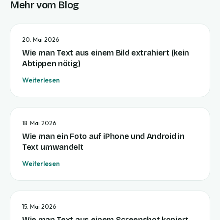
Mehr vom Blog
20. Mai 2026
Wie man Text aus einem Bild extrahiert (kein
Abtippen nötig)
Weiterlesen
18. Mai 2026
Wie man ein Foto auf iPhone und Android in
Text umwandelt
Weiterlesen
15. Mai 2026
Wie man Text aus einem Screenshot kopiert