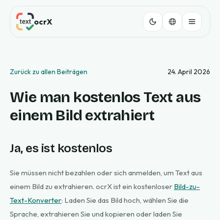
ocrX
Zurück zu allen Beiträgen
24. April 2026
Wie man kostenlos Text aus
einem Bild extrahiert
Ja, es ist kostenlos
Sie müssen nicht bezahlen oder sich anmelden, um Text aus
einem Bild zu extrahieren. ocrX ist ein kostenloser
Bild-zu-
Text-Konverter
: Laden Sie das Bild hoch, wählen Sie die
Sprache, extrahieren Sie und kopieren oder laden Sie