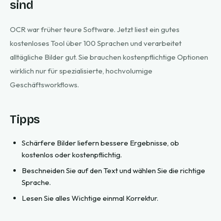
sind
OCR war früher teure Software. Jetzt liest ein gutes
kostenloses Tool über 100 Sprachen und verarbeitet
alltägliche Bilder gut. Sie brauchen kostenpflichtige Optionen
wirklich nur für spezialisierte, hochvolumige
Geschäftsworkflows.
Tipps
Schärfere Bilder liefern bessere Ergebnisse, ob
kostenlos oder kostenpflichtig.
Beschneiden Sie auf den Text und wählen Sie die richtige
Sprache.
Lesen Sie alles Wichtige einmal Korrektur.