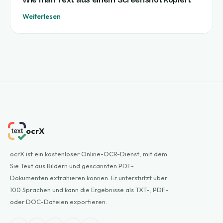
Weiterlesen
ocrX
ocrX ist ein kostenloser Online-OCR-Dienst, mit dem
Sie Text aus Bildern und gescannten PDF-
Dokumenten extrahieren können. Er unterstützt über
100 Sprachen und kann die Ergebnisse als TXT-, PDF-
oder DOC-Dateien exportieren.