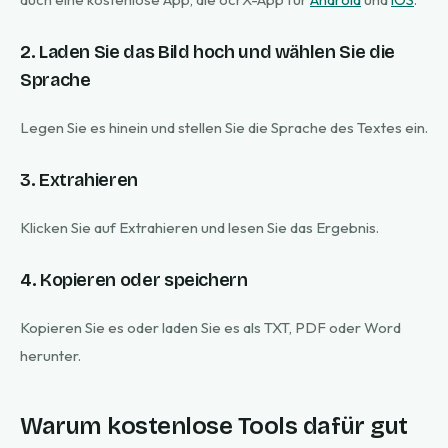
2. Laden Sie das Bild hoch und wählen Sie die
Sprache
Legen Sie es hinein und stellen Sie die Sprache des Textes ein.
3. Extrahieren
Klicken Sie auf Extrahieren und lesen Sie das Ergebnis.
4. Kopieren oder speichern
Kopieren Sie es oder laden Sie es als TXT, PDF oder Word
herunter.
Warum kostenlose Tools dafür gut