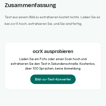
Zusammenfassung
Text aus einem Bild zu extrahieren kostet nichts. Laden Sie es
bei ocrX hoch, extrahieren Sie, und Sie sind fertig.
ocrX ausprobieren
Laden Sie ein Foto oder einen Scan hoch und
extrahieren Sie den Text in Sekundenschnelle. Kostenlos,
über 100 Sprachen, keine Anmeldung.
Bild-zu-Text-Konverter