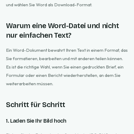
und wählen Sie Word als Download-Format.
Warum eine Word-Datei und nicht
nur einfachen Text?
Ein Word-Dokument bewahrt Ihren Text in einem Format, das
Sie formatieren, bearbeiten und mit anderen teilen können.
Es ist die richtige Wahl, wenn Sie einen gedruckten Brief, ein
Formular oder einen Bericht wiederherstellen, an dem Sie
weiterarbeiten müssen.
Schritt für Schritt
1. Laden Sie Ihr Bild hoch