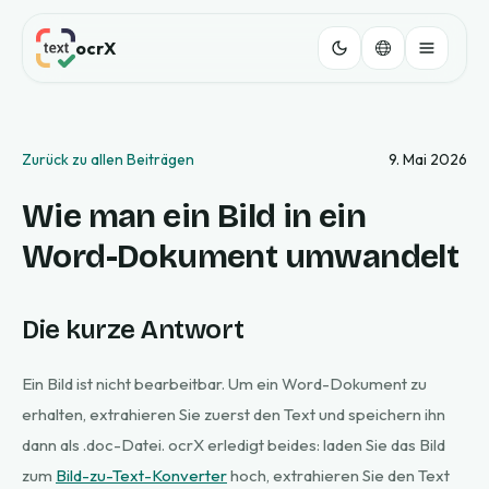
ocrX
Zurück zu allen Beiträgen
9. Mai 2026
Wie man ein Bild in ein
Word-Dokument umwandelt
Die kurze Antwort
Ein Bild ist nicht bearbeitbar. Um ein Word-Dokument zu
erhalten, extrahieren Sie zuerst den Text und speichern ihn
dann als .doc-Datei. ocrX erledigt beides: laden Sie das Bild
zum
Bild-zu-Text-Konverter
hoch, extrahieren Sie den Text