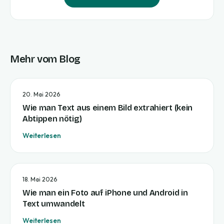
Mehr vom Blog
20. Mai 2026
Wie man Text aus einem Bild extrahiert (kein
Abtippen nötig)
Weiterlesen
18. Mai 2026
Wie man ein Foto auf iPhone und Android in
Text umwandelt
Weiterlesen