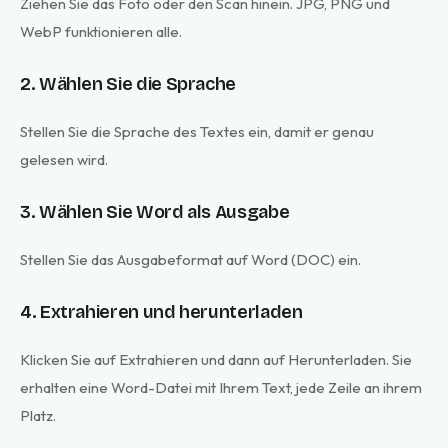
Ziehen Sie das Foto oder den Scan hinein. JPG, PNG und
WebP funktionieren alle.
2. Wählen Sie die Sprache
Stellen Sie die Sprache des Textes ein, damit er genau
gelesen wird.
3. Wählen Sie Word als Ausgabe
Stellen Sie das Ausgabeformat auf Word (DOC) ein.
4. Extrahieren und herunterladen
Klicken Sie auf Extrahieren und dann auf Herunterladen. Sie
erhalten eine Word-Datei mit Ihrem Text, jede Zeile an ihrem
Platz.