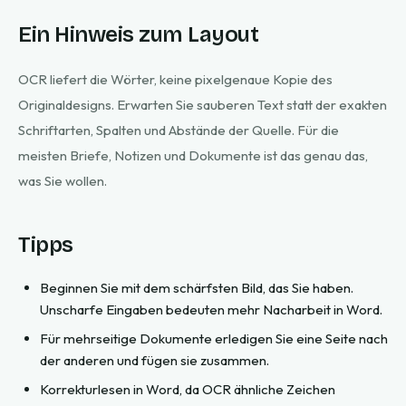
Ein Hinweis zum Layout
OCR liefert die Wörter, keine pixelgenaue Kopie des
Originaldesigns. Erwarten Sie sauberen Text statt der exakten
Schriftarten, Spalten und Abstände der Quelle. Für die
meisten Briefe, Notizen und Dokumente ist das genau das,
was Sie wollen.
Tipps
Beginnen Sie mit dem schärfsten Bild, das Sie haben.
Unscharfe Eingaben bedeuten mehr Nacharbeit in Word.
Für mehrseitige Dokumente erledigen Sie eine Seite nach
der anderen und fügen sie zusammen.
Korrekturlesen in Word, da OCR ähnliche Zeichen