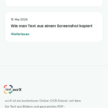
15. Mai 2026
Wie man Text aus einem Screenshot kopiert
Weiterlesen
ocrX
ocrX ist ein kostenloser Online-OCR-Dienst, mit dem
Sie Text aus Bildern und gescannten PDF-