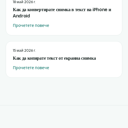
18 май 2026 г.
Как да конвертирате снимка в текст на iPhone и
Android
Прочетете повече
15 май 2026 г.
Как да копирате текст от екранна снимка
Прочетете повече