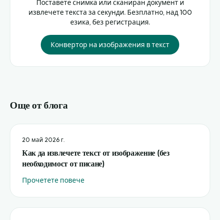
Поставете снимка или сканиран документ и
извлечете текста за секунди. Безплатно, над 100
езика, без регистрация.
Конвертор на изображения в текст
Още от блога
20 май 2026 г.
Как да извлечете текст от изображение (без
необходимост от писане)
Прочетете повече