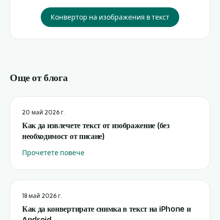
Конвертор на изображения в текст
Още от блога
20 май 2026 г.
Как да извлечете текст от изображение (без
необходимост от писане)
Прочетете повече
18 май 2026 г.
Как да конвертирате снимка в текст на iPhone и
Android