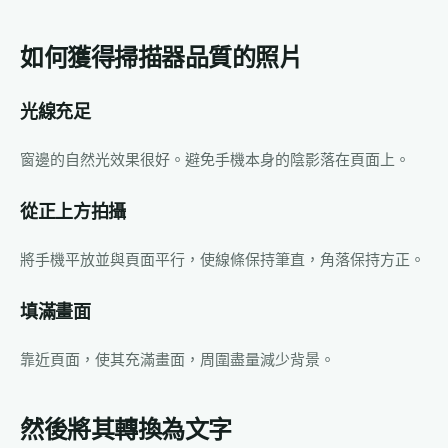
如何獲得掃描器品質的照片
光線充足
窗邊的自然光效果很好。避免手機本身的陰影落在頁面上。
從正上方拍攝
將手機平放並與頁面平行，使線條保持筆直，角落保持方正。
填滿畫面
靠近頁面，使其充滿畫面，周圍盡量減少背景。
然後將其轉換為文字