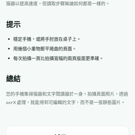
描器以提高速度，但讀取步驟無論如何都是一樣的。
提示
穩定手機，或將手肘放在桌子上。
用幾個小重物壓平捲曲的頁面。
每次拍攝一頁比拍攝寬幅的兩頁版面更準確。
總結
您的手機集掃描器和文字閱讀器於一身。拍攝頁面照片，透過
ocrX 處理，就能得到可編輯的文字，而不是一張靜態圖片。