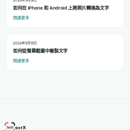
2026年5月18日
如何在 iPhone 和 Android 上將照片轉換為文字
閱讀更多
2026年5月15日
如何從螢幕截圖中複製文字
閱讀更多
ocrX