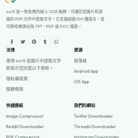
ocrX 是一款免費的線上 OCR 服務，可讓您從圖片和掃
描的 PDF 文件中提取文字。它支援超過 100 種語言，並
可將結果匯出為 TXT、PDF 或 DOC 檔案。
法律
資源
使用 ocrX 從圖片中提取文字
部落格
即表示您同意以下條款。
Android App
隱私權政策
iOS App
服務條款
快速連結
我們的網站
Image Compressor
Twitter Downloader
Reddit Downloader
Threads Downloader
PDF Compressor
Instagram Downloader