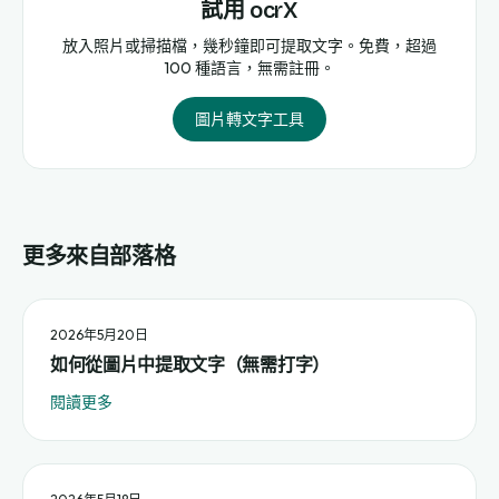
試用 ocrX
放入照片或掃描檔，幾秒鐘即可提取文字。免費，超過
100 種語言，無需註冊。
圖片轉文字工具
更多來自部落格
2026年5月20日
如何從圖片中提取文字（無需打字）
閱讀更多