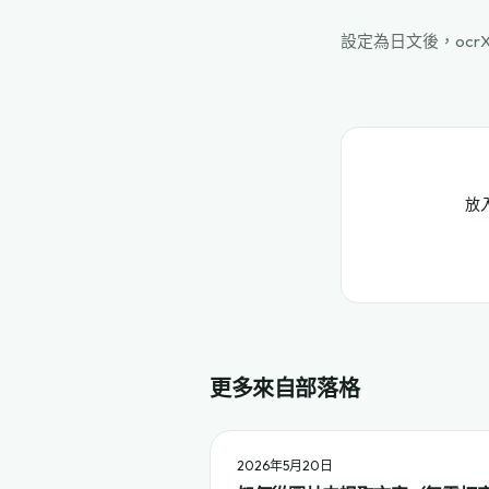
設定為日文後，oc
放
更多來自部落格
2026年5月20日