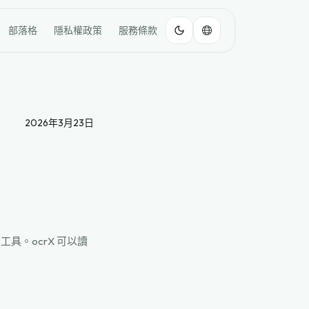
部落格
隱私權政策
服務條款
2026年3月23日
具。ocrX 可以讀