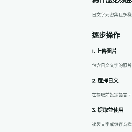
為什麼必須
日文字元密集且多樣
逐步操作
1. 上傳圖片
包含日文文字的照片
2. 選擇日文
在提取前設定語言。
3. 提取並使用
複製文字或儲存為檔