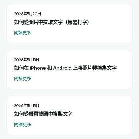
2026年5月20日
如何從圖片中提取文字（無需打字）
閱讀更多
2026年5月18日
如何在 iPhone 和 Android 上將照片轉換為文字
閱讀更多
2026年5月15日
如何從螢幕截圖中複製文字
閱讀更多