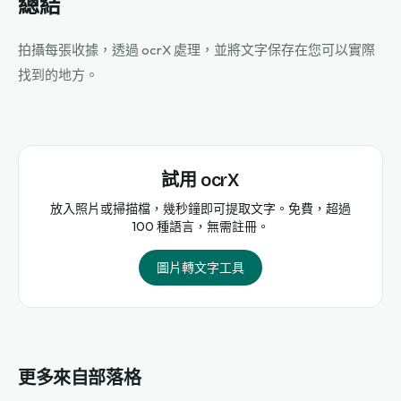
總結
拍攝每張收據，透過 ocrX 處理，並將文字保存在您可以實際
找到的地方。
試用 ocrX
放入照片或掃描檔，幾秒鐘即可提取文字。免費，超過
100 種語言，無需註冊。
圖片轉文字工具
更多來自部落格