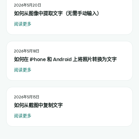
2026年5月20日
如何从图像中提取文字（无需手动输入）
阅读更多
2026年5月18日
如何在 iPhone 和 Android 上将照片转换为文字
阅读更多
2026年5月15日
如何从截图中复制文字
阅读更多