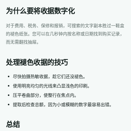
为什么要将收据数字化
对于费用、税务、保修和报销，可搜索的文字副本胜过一鞋盒
的褪色纸张。您可以在几秒钟内按名称或日期找到购买记录，
而无需翻找抽屉。
处理褪色收据的技巧
尽快拍摄热敏收据，趁它们还没褪色。
使用明亮均匀的光线来凸显浅色的印刷。
压平卷曲部分，使整行在焦点内。
提取后检查总额，因为小或模糊的数字最容易出错。
总结