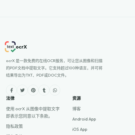
ocrX
ocrX 是一款免费的在线OCR服务，可让您从图像和扫描
的PDF文档中提取文字。它支持超过100种语言，并可将
结果导出为TXT、PDF或DOC文件。
法律
资源
使用 ocrX 从图像中提取文字
博客
即表示您同意以下条款。
Android App
隐私政策
iOS App