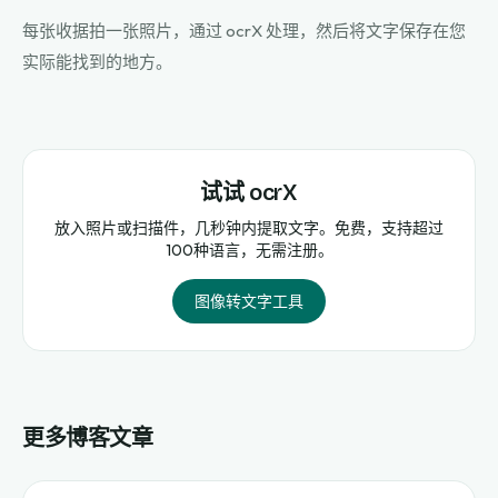
每张收据拍一张照片，通过 ocrX 处理，然后将文字保存在您
实际能找到的地方。
试试 ocrX
放入照片或扫描件，几秒钟内提取文字。免费，支持超过
100种语言，无需注册。
图像转文字工具
更多博客文章