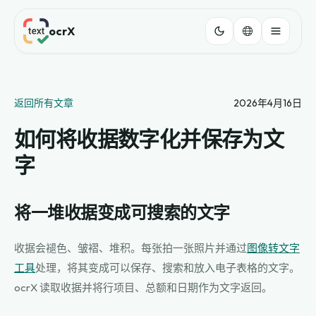
ocrX
返回所有文章
2026年4月16日
如何将收据数字化并保存为文
字
将一堆收据变成可搜索的文字
收据会褪色、皱褶、堆积。每张拍一张照片并通过
图像转文字
工具
处理，将其变成可以保存、搜索和放入电子表格的文字。
ocrX 读取收据并将行项目、总额和日期作为文字返回。