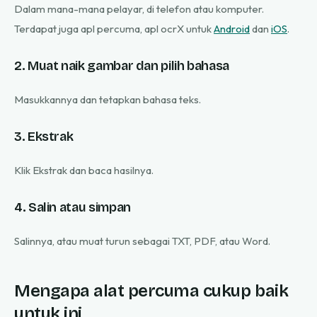
Dalam mana-mana pelayar, di telefon atau komputer.
Terdapat juga apl percuma, apl ocrX untuk
Android
dan
iOS
.
2. Muat naik gambar dan pilih bahasa
Masukkannya dan tetapkan bahasa teks.
3. Ekstrak
Klik Ekstrak dan baca hasilnya.
4. Salin atau simpan
Salinnya, atau muat turun sebagai TXT, PDF, atau Word.
Mengapa alat percuma cukup baik
untuk ini