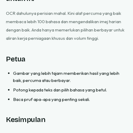
OCR dahulunya perisian mahal. Kini alat percuma yang baik
membaca lebih 100 bahasa dan mengendalikan imej harian
dengan baik. Anda hanya memerlukan pilihan berbayar untuk
aliran kerja perniagaan khusus dan volum tinggi.
Petua
Gambar yang lebih tajam memberikan hasil yang lebih
baik, percuma atau berbayar.
Potong kepada teks dan pilih bahasa yang betul.
Baca pruf apa-apa yang penting sekali.
Kesimpulan