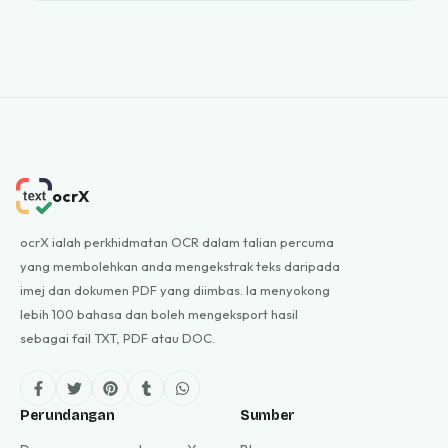
ocrX
ocrX ialah perkhidmatan OCR dalam talian percuma
yang membolehkan anda mengekstrak teks daripada
imej dan dokumen PDF yang diimbas. Ia menyokong
lebih 100 bahasa dan boleh mengeksport hasil
sebagai fail TXT, PDF atau DOC.
Perundangan
Sumber