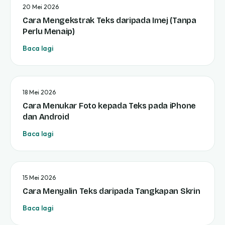
20 Mei 2026
Cara Mengekstrak Teks daripada Imej (Tanpa
Perlu Menaip)
Baca lagi
18 Mei 2026
Cara Menukar Foto kepada Teks pada iPhone
dan Android
Baca lagi
15 Mei 2026
Cara Menyalin Teks daripada Tangkapan Skrin
Baca lagi