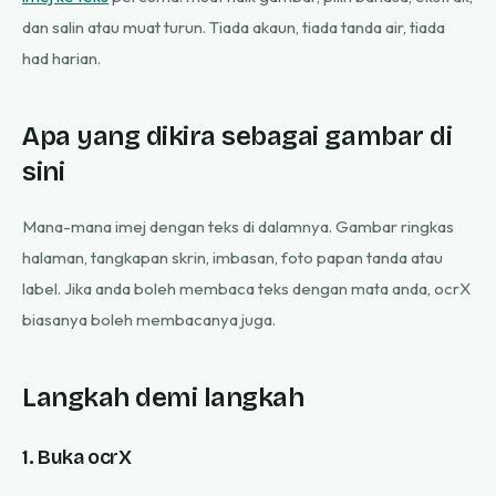
dan salin atau muat turun. Tiada akaun, tiada tanda air, tiada
had harian.
Apa yang dikira sebagai gambar di
sini
Mana-mana imej dengan teks di dalamnya. Gambar ringkas
halaman, tangkapan skrin, imbasan, foto papan tanda atau
label. Jika anda boleh membaca teks dengan mata anda, ocrX
biasanya boleh membacanya juga.
Langkah demi langkah
1. Buka ocrX