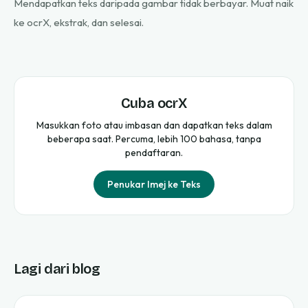
Mendapatkan teks daripada gambar tidak berbayar. Muat naik
ke ocrX, ekstrak, dan selesai.
Cuba ocrX
Masukkan foto atau imbasan dan dapatkan teks dalam
beberapa saat. Percuma, lebih 100 bahasa, tanpa
pendaftaran.
Penukar Imej ke Teks
Lagi dari blog