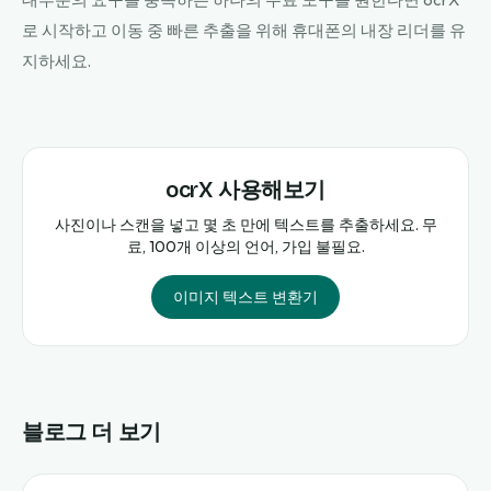
로 시작하고 이동 중 빠른 추출을 위해 휴대폰의 내장 리더를 유
지하세요.
ocrX 사용해보기
사진이나 스캔을 넣고 몇 초 만에 텍스트를 추출하세요. 무
료, 100개 이상의 언어, 가입 불필요.
이미지 텍스트 변환기
블로그 더 보기