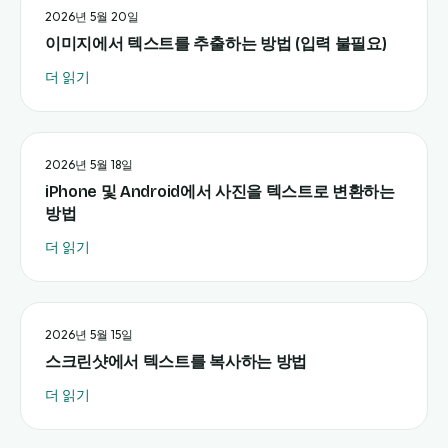
2026년 5월 20일
이미지에서 텍스트를 추출하는 방법 (입력 불필요)
더 읽기
2026년 5월 18일
iPhone 및 Android에서 사진을 텍스트로 변환하는
방법
더 읽기
2026년 5월 15일
스크린샷에서 텍스트를 복사하는 방법
더 읽기