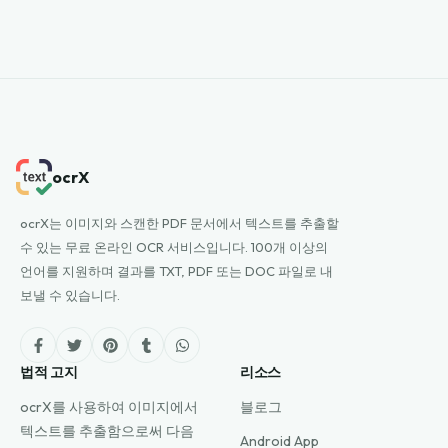
ocrX
ocrX는 이미지와 스캔한 PDF 문서에서 텍스트를 추출할
수 있는 무료 온라인 OCR 서비스입니다. 100개 이상의
언어를 지원하며 결과를 TXT, PDF 또는 DOC 파일로 내
보낼 수 있습니다.
법적 고지
리소스
ocrX를 사용하여 이미지에서
블로그
텍스트를 추출함으로써 다음
Android App