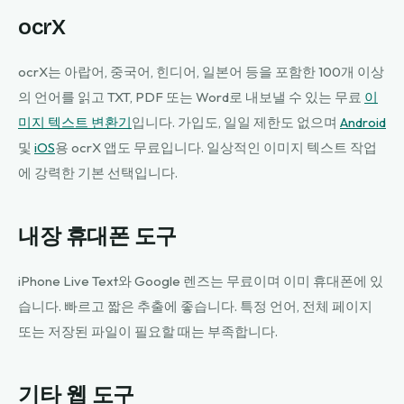
ocrX
ocrX는 아랍어, 중국어, 힌디어, 일본어 등을 포함한 100개 이상
의 언어를 읽고 TXT, PDF 또는 Word로 내보낼 수 있는 무료
이
미지 텍스트 변환기
입니다. 가입도, 일일 제한도 없으며
Android
및
iOS
용 ocrX 앱도 무료입니다. 일상적인 이미지 텍스트 작업
에 강력한 기본 선택입니다.
내장 휴대폰 도구
iPhone Live Text와 Google 렌즈는 무료이며 이미 휴대폰에 있
습니다. 빠르고 짧은 추출에 좋습니다. 특정 언어, 전체 페이지
또는 저장된 파일이 필요할 때는 부족합니다.
기타 웹 도구