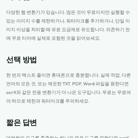
다양한 웹 변환기가 있습니다. 많은 것이 무료이지만 실행할 수
있는 이미지 수를 제한하거나, 워터마크를 추가하거나, 단일 이
미지 이상을 처리할 때 유료 요금제로 유도합니다. 의존하기 전
에 무료 티어에 실제로 포함된 것을 읽어보세요.
선택 방법
한 번의 텍스트 줄이면 휴대폰으로 충분합니다. 실제 작업, 다른
언어의 모든 것, 또는 깨끗한 TXT, PDF, Word 파일을 원한다면
ocrX와 같은 전용 변환기가 더 나은 도구입니다. 무료는 무료여
야 하므로 제한과 워터마크를 주의하세요.
짧은 답변
대부분의 요구를 충족하는 하나의 무료 도구를 원한다면 ocrX