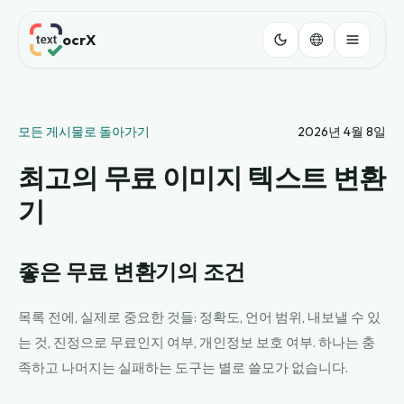
ocrX
모든 게시물로 돌아가기
2026년 4월 8일
최고의 무료 이미지 텍스트 변환
기
좋은 무료 변환기의 조건
목록 전에, 실제로 중요한 것들: 정확도, 언어 범위, 내보낼 수 있
는 것, 진정으로 무료인지 여부, 개인정보 보호 여부. 하나는 충
족하고 나머지는 실패하는 도구는 별로 쓸모가 없습니다.