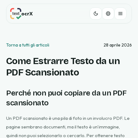
ocrX
Torna a tutti gli articoli
28 aprile 2026
Come Estrarre Testo da un
PDF Scansionato
Perché non puoi copiare da un PDF
scansionato
Un PDF scansionato è una pila di foto in un involucro PDF. Le
pagine sembrano documenti, ma il testo è un'immagine,
quindi non puoi selezionarlo o cercarlo. Per ottenere testo