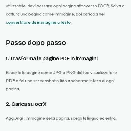
utilizzabile, devi passare ogni pagina attraverso l'OCR. Salva o
cattura una pagina come immagine, poi caricala nel
convertitore da immagine a testo
.
Passo dopo passo
1. Trasforma le pagine PDF in immagini
Esporta le pagine come JPG o PNG dal tuo visualizzatore
PDF o fai uno screenshot nitido a schermo intero di ogni
pagina.
2. Carica su ocrX
Aggiungi l'immagine della pagina, scegli la lingua ed estrai.