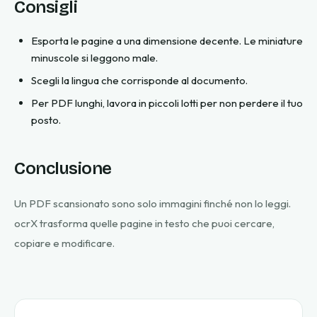
Consigli
Esporta le pagine a una dimensione decente. Le miniature
minuscole si leggono male.
Scegli la lingua che corrisponde al documento.
Per PDF lunghi, lavora in piccoli lotti per non perdere il tuo
posto.
Conclusione
Un PDF scansionato sono solo immagini finché non lo leggi.
ocrX trasforma quelle pagine in testo che puoi cercare,
copiare e modificare.