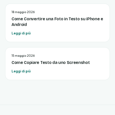
18 maggio 2026
Come Convertire una Foto in Testo su iPhone e
Android
Leggi di più
15 maggio 2026
Come Copiare Testo da uno Screenshot
Leggi di più