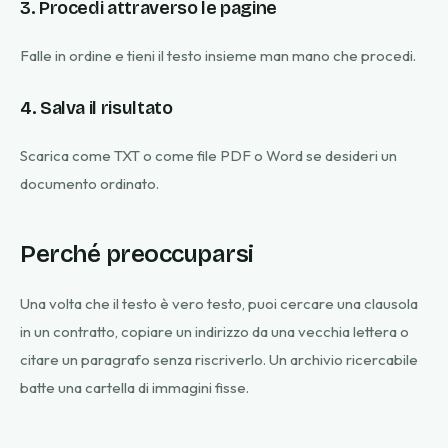
3. Procedi attraverso le pagine
Falle in ordine e tieni il testo insieme man mano che procedi.
4. Salva il risultato
Scarica come TXT o come file PDF o Word se desideri un
documento ordinato.
Perché preoccuparsi
Una volta che il testo è vero testo, puoi cercare una clausola
in un contratto, copiare un indirizzo da una vecchia lettera o
citare un paragrafo senza riscriverlo. Un archivio ricercabile
batte una cartella di immagini fisse.