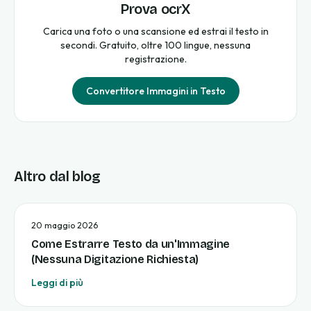
Prova ocrX
Carica una foto o una scansione ed estrai il testo in
secondi. Gratuito, oltre 100 lingue, nessuna
registrazione.
Convertitore Immagini in Testo
Altro dal blog
20 maggio 2026
Come Estrarre Testo da un'Immagine
(Nessuna Digitazione Richiesta)
Leggi di più