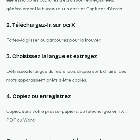
généralement le bureau ou un dossier Captures d'écran.
2. Téléchargez-la sur ocrX
Faites-la glisser ou parcourez pour la trouver.
3. Choisissez la langue et extrayez
Définissez la langue du texte, puis cliquez sur Extraire. Les
mots apparaissent, prêts à être copiés.
4. Copiez ou enregistrez
Copiez dans votre presse-papiers, ou téléchargez en TXT,
PDF ou Word.