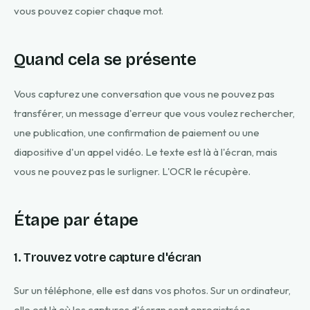
vous pouvez copier chaque mot.
Quand cela se présente
Vous capturez une conversation que vous ne pouvez pas
transférer, un message d'erreur que vous voulez rechercher,
une publication, une confirmation de paiement ou une
diapositive d'un appel vidéo. Le texte est là à l'écran, mais
vous ne pouvez pas le surligner. L'OCR le récupère.
Étape par étape
1. Trouvez votre capture d'écran
Sur un téléphone, elle est dans vos photos. Sur un ordinateur,
elle est là où les captures d'écran sont enregistrées,