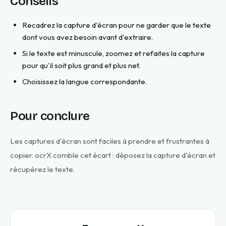
Conseils
Recadrez la capture d'écran pour ne garder que le texte
dont vous avez besoin avant d'extraire.
Si le texte est minuscule, zoomez et refaites la capture
pour qu'il soit plus grand et plus net.
Choisissez la langue correspondante.
Pour conclure
Les captures d'écran sont faciles à prendre et frustrantes à
copier. ocrX comble cet écart : déposez la capture d'écran et
récupérez le texte.