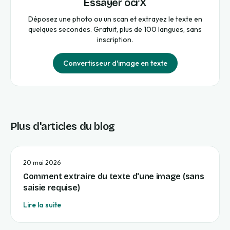
Essayer ocrX
Déposez une photo ou un scan et extrayez le texte en
quelques secondes. Gratuit, plus de 100 langues, sans
inscription.
Convertisseur d'image en texte
Plus d'articles du blog
20 mai 2026
Comment extraire du texte d'une image (sans
saisie requise)
Lire la suite