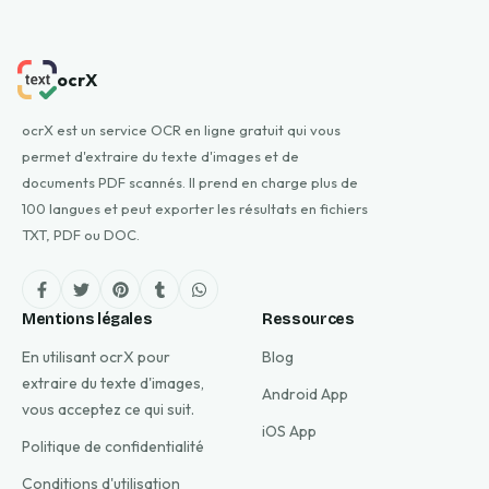
ocrX
ocrX est un service OCR en ligne gratuit qui vous
permet d'extraire du texte d'images et de
documents PDF scannés. Il prend en charge plus de
100 langues et peut exporter les résultats en fichiers
TXT, PDF ou DOC.
Mentions légales
Ressources
En utilisant ocrX pour
Blog
extraire du texte d'images,
Android App
vous acceptez ce qui suit.
iOS App
Politique de confidentialité
Conditions d'utilisation