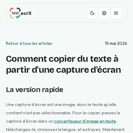
ocrX
Retour à tous les articles
15 mai 2026
Comment copier du texte à
partir d'une capture d'écran
La version rapide
Une capture d'écran est une image, donc le texte qu'elle
contient n'est pas sélectionnable. Pour le copier, passez la
capture d'écran dans un
convertisseur d'image en texte
:
téléchargez-la, choisissez la langue, et extrayez. Maintenant,