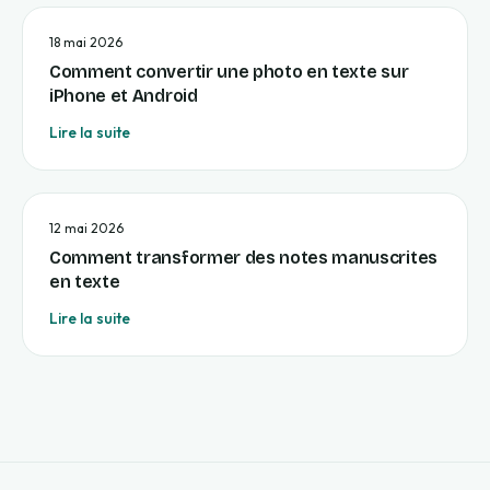
18 mai 2026
Comment convertir une photo en texte sur
iPhone et Android
Lire la suite
12 mai 2026
Comment transformer des notes manuscrites
en texte
Lire la suite