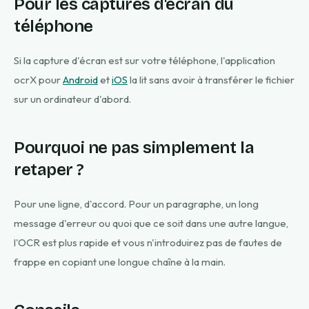
Pour les captures d'écran du
téléphone
Si la capture d'écran est sur votre téléphone, l'application
ocrX pour
Android
et
iOS
la lit sans avoir à transférer le fichier
sur un ordinateur d'abord.
Pourquoi ne pas simplement la
retaper ?
Pour une ligne, d'accord. Pour un paragraphe, un long
message d'erreur ou quoi que ce soit dans une autre langue,
l'OCR est plus rapide et vous n'introduirez pas de fautes de
frappe en copiant une longue chaîne à la main.