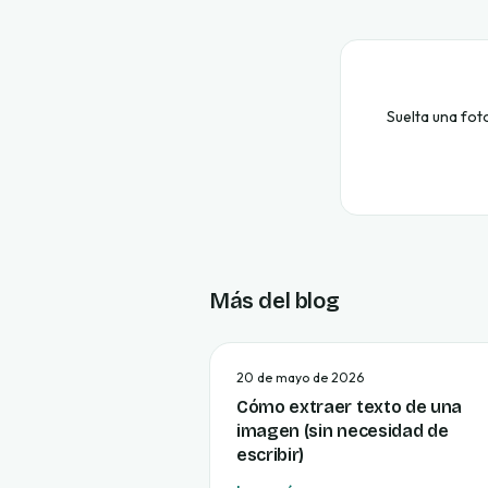
Suelta una fot
Más del blog
20 de mayo de 2026
Cómo extraer texto de una
imagen (sin necesidad de
escribir)