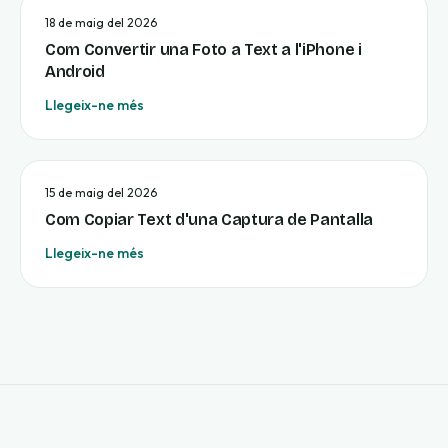
18 de maig del 2026
Com Convertir una Foto a Text a l'iPhone i
Android
Llegeix-ne més
15 de maig del 2026
Com Copiar Text d'una Captura de Pantalla
Llegeix-ne més