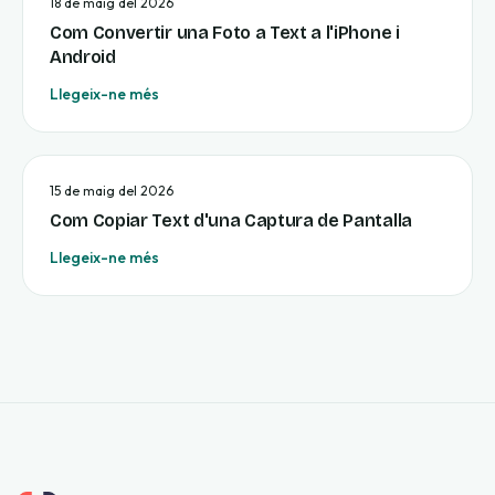
18 de maig del 2026
Com Convertir una Foto a Text a l'iPhone i
Android
Llegeix-ne més
15 de maig del 2026
Com Copiar Text d'una Captura de Pantalla
Llegeix-ne més