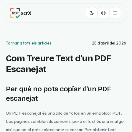
ocrX
Tornar a tots els articles
28 d’abril del 2026
Com Treure Text d'un PDF
Escanejat
Per què no pots copiar d'un PDF
escanejat
Un PDF escanejat és una pila de fotos en un embolcall PDF.
Les pàgines semblen documents, però el text és una imatge,
així que no el pots seleccionar ni cercar. Per obtenir text