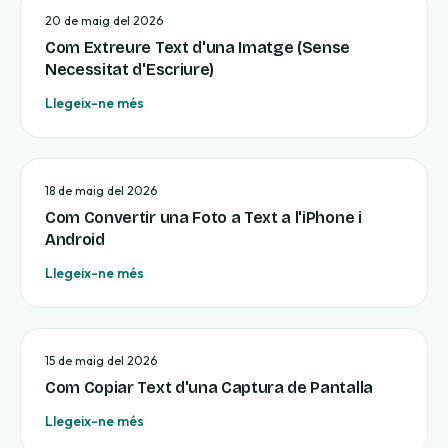
20 de maig del 2026
Com Extreure Text d'una Imatge (Sense
Necessitat d'Escriure)
Llegeix-ne més
18 de maig del 2026
Com Convertir una Foto a Text a l'iPhone i
Android
Llegeix-ne més
15 de maig del 2026
Com Copiar Text d'una Captura de Pantalla
Llegeix-ne més