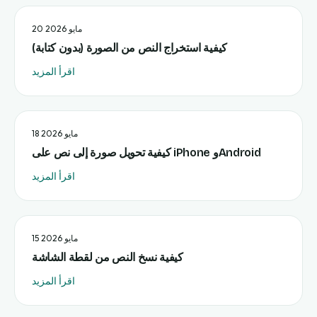
20 مايو 2026
كيفية استخراج النص من الصورة (بدون كتابة)
اقرأ المزيد
18 مايو 2026
كيفية تحويل صورة إلى نص على iPhone وAndroid
اقرأ المزيد
15 مايو 2026
كيفية نسخ النص من لقطة الشاشة
اقرأ المزيد