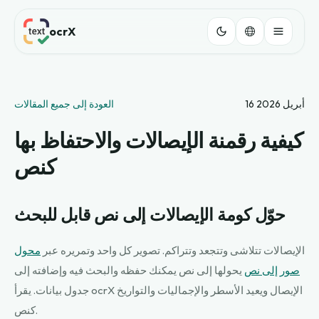
ocrX
16 أبريل 2026
العودة إلى جميع المقالات
كيفية رقمنة الإيصالات والاحتفاظ بها
كنص
حوّل كومة الإيصالات إلى نص قابل للبحث
الإيصالات تتلاشى وتتجعد وتتراكم. تصوير كل واحد وتمريره عبر
محول
صور إلى نص
يحولها إلى نص يمكنك حفظه والبحث فيه وإضافته إلى
جدول بيانات. يقرأ ocrX الإيصال ويعيد الأسطر والإجماليات والتواريخ
كنص.