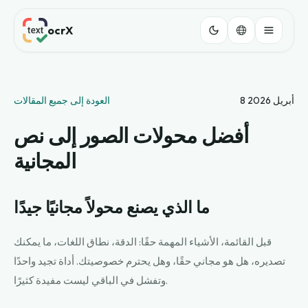
ocrX
8 أبريل 2026
العودة إلى جميع المقالات
أفضل محولات الصور إلى نص
المجانية
ما الذي يصنع محولاً مجانيًا جيدًا
قبل القائمة، الأشياء المهمة حقًا: الدقة، نطاق اللغات، ما يمكنك
تصديره، هل هو مجاني حقًا، وهل يحترم خصوصيتك. أداة تجيد واحدًا
وتفشل في الباقي ليست مفيدة كثيرًا.