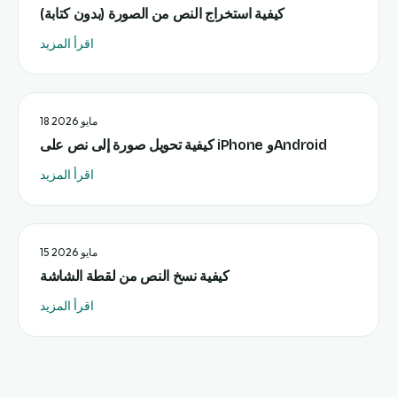
كيفية استخراج النص من الصورة (بدون كتابة)
اقرأ المزيد
18 مايو 2026
كيفية تحويل صورة إلى نص على iPhone وAndroid
اقرأ المزيد
15 مايو 2026
كيفية نسخ النص من لقطة الشاشة
اقرأ المزيد